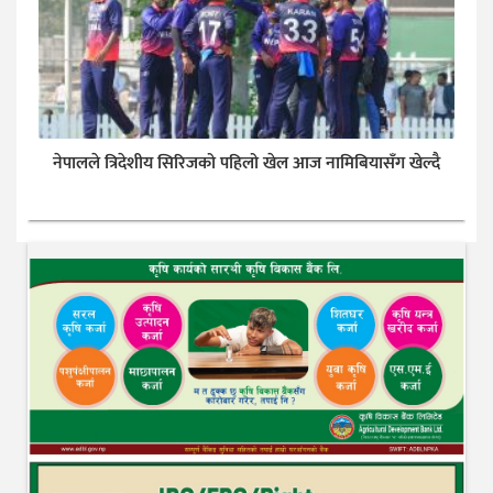
नेपालले त्रिदेशीय सिरिजको पहिलो खेल आज नामिबियासँग खेल्दै