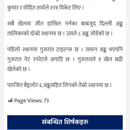
कुमार र मोहित शर्माले १र१ विकेट लिए ।
सबै खेलमा जीत हासिल गर्नका बाबजुद दिल्ली अङ्क
तालिकाको दोस्रो स्थानमा छ । उसले ८ अङ्क जोडेको छ ।
पहिलो स्थानमा गुजरात टाइटन्स छ । समान अङ्क भएपनि
गुजरात नेट रनरेटले अगाडि छ । गुजरातले १ खेल बढी
खेलेको छ ।
पराजित बैङ्गलोर ६ अङ्कसहित लिगको तेस्रो स्थानमा छ ।
Page Views:
73
संबन्धित शिर्षकहरु