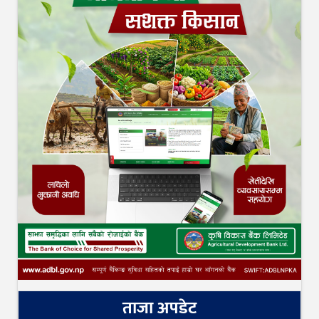
ताजा अपडेट