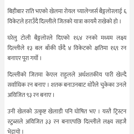
बिहीबार राति भएको खेलमा रोयल च्यालेन्जर्स बैङ्गलोरलाई ६
विकेटले हराउँदै दिल्लीले जितको यात्रा कायमै राखेको हो ।
घरेलु टोली बैङ्गलोरले दिएको १६४ रनको मध्यम लक्ष्य
दिल्लीले १३ बल बाँकी छँदै ४ विकेटको क्षतिमा १६९ रन
बनाएर पूरा गर्यो ।
दिल्लीको जितमा केएल राहुलले अर्धशतकीय पारी खेल्दै
सर्वाधिक रन बनाए । शतक बनाउनबाट थोरैले चुकेका उनले
अविजित ९३ रन बनाए ।
उनी खेलको उत्कृष्ट खेलाडी पनि घोषित भए । यस्तै ट्रिस्टन
स्टुब्सले अविजित ३३ रन बनाएपछि दिल्लीले लक्ष्य सहजै
भेट्टायो ।