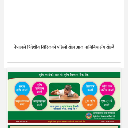
नेपालले त्रिदेशीय सिरिजको पहिलो खेल आज नामिबियासँग खेल्दै