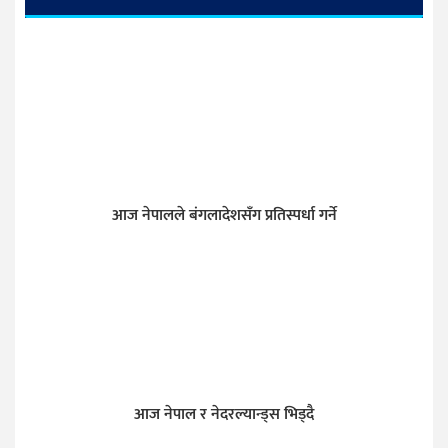
आज नेपालले बंगलादेशसँग प्रतिस्पर्धा गर्ने
आज नेपाल र नेदरल्यान्ड्स भिड्दै