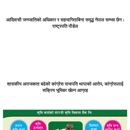
आदिवासी जनजातिको अधिकार र सहभागिताबिना समृद्ध नेपाल सम्भव छैन :
राष्ट्रपति पौडेल
शासकीय अराजकता बढेको कांग्रेस सभापति थापाको आरोप, कांग्रेसलाई
सक्रिय भूमिका खेल्न आग्रह