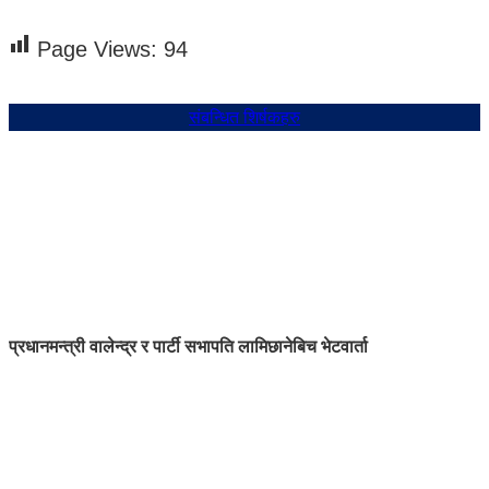
Page Views:
94
संबन्धित शिर्षकहरु
प्रधानमन्त्री वालेन्द्र र पार्टी सभापति लामिछानेबिच भेटवार्ता