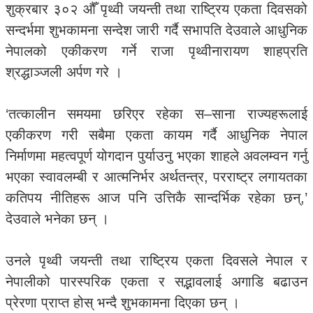
शुक्रबार ३०२ औँ पृथ्वी जयन्ती तथा राष्ट्रिय एकता दिवसको
सन्दर्भमा शुभकामना सन्देश जारी गर्दै सभापति देउवाले आधुनिक
नेपालको एकीकरण गर्ने राजा पृथ्वीनारायण शाहप्रति
श्रद्धाञ्जली अर्पण गरे ।
‘तत्कालीन समयमा छरिएर रहेका स–साना राज्यहरूलाई
एकीकरण गरी सबैमा एकता कायम गर्दै आधुनिक नेपाल
निर्माणमा महत्वपूर्ण योगदान पुर्याउनु भएका शाहले अवलम्वन गर्नु
भएका स्वावलम्बी र आत्मनिर्भर अर्थतन्त्र, परराष्ट्र लगायतका
कतिपय नीतिहरू आज पनि उत्तिकै सान्दर्भिक रहेका छन्,’
देउवाले भनेका छन् ।
उनले पृथ्वी जयन्ती तथा राष्ट्रिय एकता दिवसले नेपाल र
नेपालीको पारस्परिक एकता र सद्भावलाई अगाडि बढाउन
प्रेरणा प्राप्त होस् भन्दै शुभकामना दिएका छन् ।