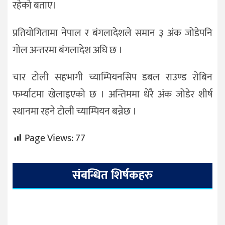
रहेको बताए।
प्रतियोगितामा नेपाल र बंगलादेशले समान ३ अंक जोडेपनि
गोल अन्तरमा बंगलादेश अघि छ ।
चार टोली सहभागी च्याम्पियनसिप डबल राउण्ड रोबिन
फर्म्याटमा खेलाइएको छ । अन्तिममा धेरै अंक जोडेर शीर्ष
स्थानमा रहने टोली च्याम्पियन बन्नेछ ।
Page Views:
77
संबन्धित शिर्षकहरु