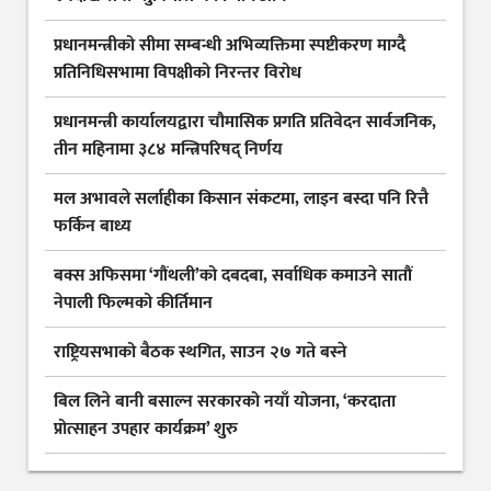
प्रधानमन्त्रीको सीमा सम्बन्धी अभिव्यक्तिमा स्पष्टीकरण माग्दै
प्रतिनिधिसभामा विपक्षीको निरन्तर विरोध
प्रधानमन्त्री कार्यालयद्वारा चौमासिक प्रगति प्रतिवेदन सार्वजनिक,
तीन महिनामा ३८४ मन्त्रिपरिषद् निर्णय
मल अभावले सर्लाहीका किसान संकटमा, लाइन बस्दा पनि रित्तै
फर्किन बाध्य
बक्स अफिसमा ‘गौंथली’को दबदबा, सर्वाधिक कमाउने सातौं
नेपाली फिल्मको कीर्तिमान
राष्ट्रियसभाको बैठक स्थगित, साउन २७ गते बस्ने
बिल लिने बानी बसाल्न सरकारको नयाँ योजना, ‘करदाता
प्रोत्साहन उपहार कार्यक्रम’ शुरु