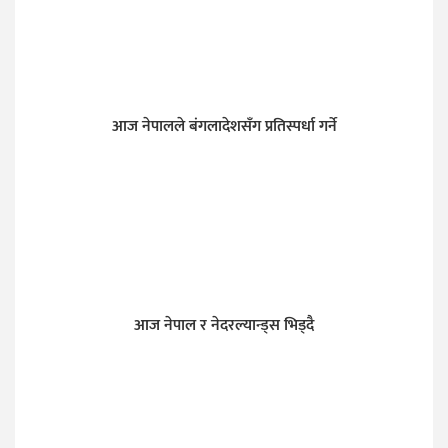
आज नेपालले बंगलादेशसँग प्रतिस्पर्धा गर्ने
आज नेपाल र नेदरल्यान्ड्स भिड्दै