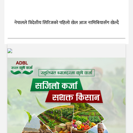
नेपालले त्रिदेशीय सिरिजको पहिलो खेल आज नामिबियासँग खेल्दै