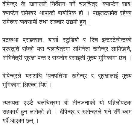
दीपेन्द्र के खनालले निर्देशन गर्ने चलचित्र ‘क्याप्टेन साब’
क्याप्टेन रामेश्वर थापाको बायोपिक हो । पाइलटसमेत रहेका
रामेश्वर व्यवसायी तथा सञ्चार उद्यमी हुन् ।
पटकथा प्रडक्सन, यार्सा स्टुडियो र रिच इन्टरटेन्मेन्टको
प्रस्तुति रहेको यस चलचित्रमा अभिनेता खगेन्द्र लामिछाने,
अभिनेत्री सुरक्षा पन्त र सञ्जोग रसाइली मुख्य भूमिकामा छन् ।
दीपेन्द्रले यसअघि ‘धनपति’मा खगेन्द्र र सुरक्षालाई मुख्य
भूमिकामा लिएका थिए ।
त्यसयता एउटै चलचित्रमा यी तीनजनाको यो पहिलोपटक
सहकार्य हुन लागेको हो । दीपेन्द्र र खगेन्द्रले भने सँगै काम
गर्दै आएका छन् ।