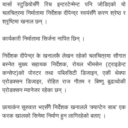
यार्सा स्टुडियोसँगै रिच इन्टरटेन्मेन्ट पनि जोडिएको यो
चलचित्रमा निर्मातामा निर्देशक दीपेन्द्र स्वयंसँगै करण श्रेष्ठ र
श्रृष्टिमा खनाल छन् ।
कार्यकारी निर्मातामा सिर्जना नापित छिन् ।
निर्देशक दीपेन्द्र के खनालकै लेखन रहेको चलचित्रमा सौगात
बस्नेत मुख्य सहायक निर्देशक, रोयल भीमसेन (ट्राइडेन्ट
कन्सेप्ट)को पोस्टर तथा पब्लिसिटी डिजाइन, एकी थेक्पा
प्रोडक्सन डिजाइर, रोहित राज गौतम र बिष्णु बुढाथोकी
प्रोडक्सन म्यानेजर रहेका छन् ।
छायाकंन सुरुवात भएसँगै निर्देशक खनालले ‘क्याप्टेन साब’ एक
फरक खालको सिनेमा निर्माण हुन लागिरहेको बताए ।