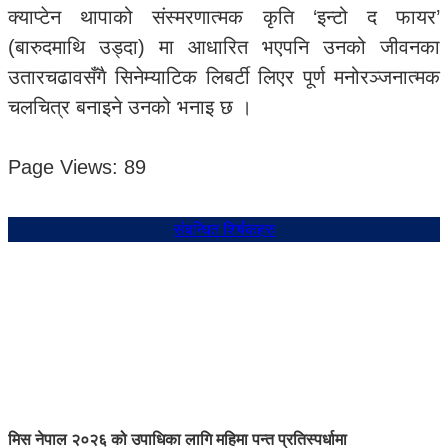
क्याप्टेन थापाको संस्मरणात्मक कृति ‘इन्टो द फायर’
(बारुदमाथि उड्दा) मा आधारित भएपनि उनको जीवनका
उतारचढावसँगै सिनेम्याटिक लिबर्टी लिएर पूर्ण मनोरञ्जनात्मक
चलचित्र बनाइने उनको भनाइ छ ।
Page Views:
89
संबन्धित शिर्षकहरु
मिस नेपाल २०२६ को उपाधिका लागि महिमा पन्त प्रतिस्पर्धामा