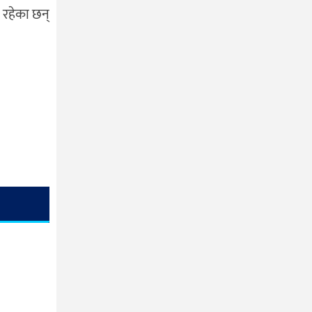
 रहेका छन्