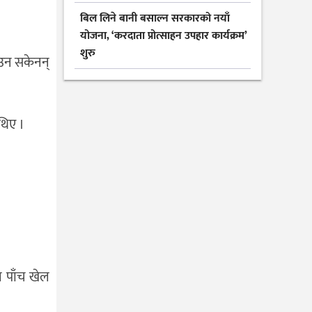
बिल लिने बानी बसाल्न सरकारको नयाँ
योजना, ‘करदाता प्रोत्साहन उपहार कार्यक्रम’
शुरु
नाउन सकेनन्
थिए ।
ल पाँच खेल