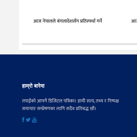
आज नेपालले बंगलादेशसँग प्रतिस्पर्धा गर्ने
आज 
हाम्रो बारेमा
तपाईंको आफ्नै डिजिटल पत्रिका। हामी सत्य, तथ्य र निष्पक्ष
समाचार सम्प्रेषणका लागि सदैव प्रतिबद्ध छौं।