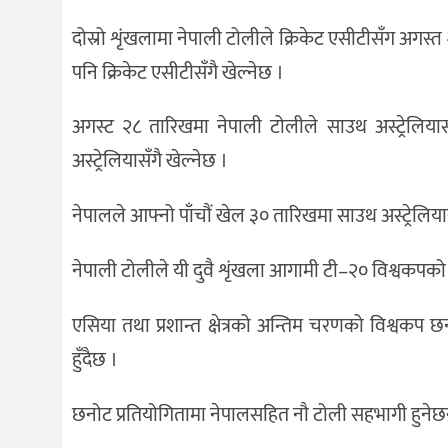
दोस्रो शृंखलामा नेपाली टोलीले क्रिकेट एसीटीसँग अगस्
पनि क्रिकेट एसीटीसँगै खेल्नेछ ।
अगस्ट २८ तारिखमा नेपाली टोलीले साउथ अस्ट्रेलिया
अस्ट्रेलियासँगै खेल्नेछ ।
नेपालले आफ्नो पाँचौं खेल ३० तारिखमा साउथ अस्ट्रेलियास
नेपाली टोलीले यी दुवै शृंखला आगामी टी–२० विश्वकपको 
एसिया तथा प्रशान्त क्षेत्रको अन्तिम चरणको विश्व
हुँदैछ ।
छनोट प्रतियोगितामा नेपालसहित नौ टोली सहभागी हुनेछन् 