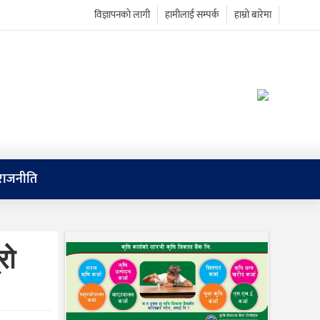
विज्ञापनको लागी
हामीलाई सम्पर्क
हाम्रो बारेमा
राजनीति
रो