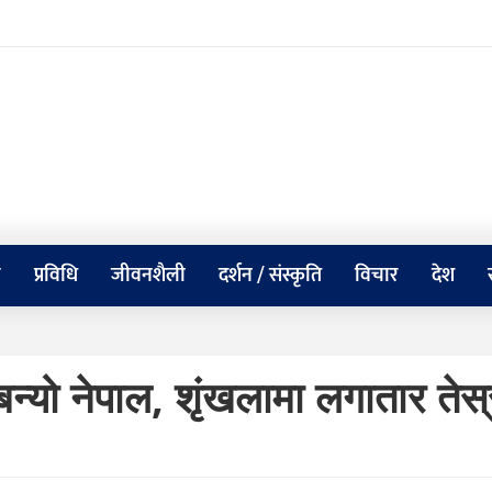
य
प्रविधि
जीवनशैली
दर्शन / संस्कृति
विचार
देश
 बन्यो नेपाल, शृंखलामा लगातार तेस्