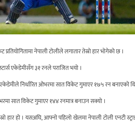
केट प्रतियोगितामा नेपाली टोलीले लगातार तेस्रो हार भोगेको छ ।
 स्टार्स एकेडेमीसँग ३१ रनले पराजित भयो ।
्स एकेडेमीले निर्धारित ओभरमा सात विकेट गुमाएर १७५ रन बनाएको थ
भरमा सात विकेट गुमाएर १४४ रनमात्र बनाउन सक्यो ।
ेस्रो हार हो । यसअघि, आफ्नो पहिलो खेलमा नेपाली टोली एनटी स्ट्