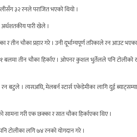
 टोलीसँग ३२ रनले पराजित भएको थियो ।
अर्धशतकीय पारी खेले ।
 तीन चौका प्रहार गरे । उनी दूर्भाग्यपूर्ण तरिकाले रन आउट भएक
३१ बलमा तीन चौका हिर्काए । ओपनर कुशल भुर्तेलले पनि टोलीको
बटुले । त्यसअघि, मेलबर्न स्टार्स एकेडेमीका लागि दुई ब्याट्सम्यान
 सामना गरी एक छक्का र सात चौका हिर्काएका थिए ।
ले पनि टोलीका लगि ७४ रनको योगदान गरे ।