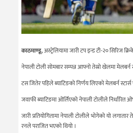
काठमाण्डू,
अस्ट्रेलियामा जारी टप इन्ड टी-२० सिरिज क्रि
नेपाली टोली सोमबार सम्पन्न आफ्नो तेस्रो खेलमा मेलबर्न
टस जितेर पहिले ब्याटिङको निर्णय लिएको मेलबर्न स्टार
जवाफी ब्याटिङमा ओर्लिएको नेपाली टोलीले निर्धारित ओ
जारी प्रतियोगितामा नेपाली टोलीले भोगेको यो लगातार त
रनले पराजित भएको थियो ।