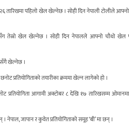
त २६ तारिखमा पहिलो खेल खेल्नेछ । सोही दिन नेपाली टोलीले आफ्नो 
सँग तेस्रो खेल खेल्नेछ । सोही दिन नेपालले आफ्नो चौथो खेल
ँगै खेल्नेछ ।
छनोट प्रतियोगिताको तयारीका क्रममा खेल्न लागेको हो ।
कप छनोट प्रतियोगिता आगामी अक्टोबर ८ देखि १७ तारिखसम्म ओमा
। नेपाल, जापान र कुवेत प्रतियोगिताको समूह ‘बी’ मा छन् ।