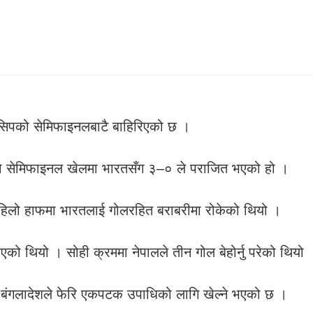
यनसिपको सेमिफाइनलबाटै बाहिरिएको छ ।
ोस्रो सेमिफाइनल खेलमा भारतसँग ३–० ले पराजित भएको हो ।
े पहिलो हाफमा भारतलाई गोलरहित बराबरीमा रोकेको थियो ।
ो थियो । सोही क्रममा नेपालले तीन गोल बेहोर्नु परेको थियो 
र बंगलादेशले फेरि एकपटक उपाधिको लागि खेल्ने भएको छ ।