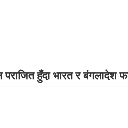
ल पराजित हुँदा भारत र बंगलादेश 