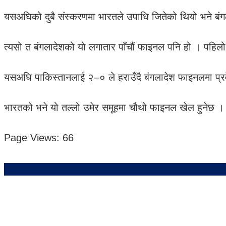
यसअघिको दुबै संस्करणमा भारतले उपाधि जितेको थियो भने बं
त्यसो त बंगलादेशको यो लगातार पाँचौं फाइनल पनि हो । पहिलो
यसअघि पाकिस्तानलाई २–० ले हराउँदै बंगलादेश फाइनलमा प्र
भारतको भने यो तल्लो उमेर समूहमा चौथो फाइनल खेल हुनेछ 
Page Views:
66