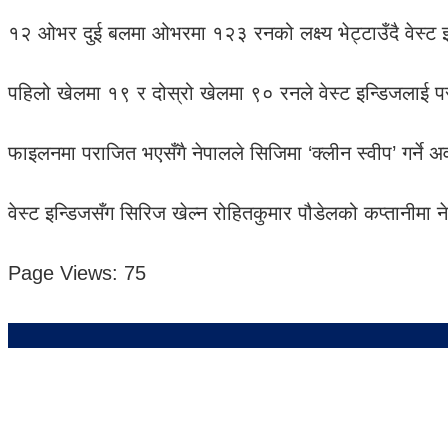
१२ ओभर दुई बलमा ओभरमा १२३ रनको लक्ष्य भेट्टाउँदै वेस्ट 
पहिलो खेलमा १९ र दोस्रो खेलमा ९० रनले वेस्ट इन्डिजलाई प
फाइलनमा पराजित भएसँगै नेपालले सिजिमा ‘क्लीन स्वीप’ गर्ने
वेस्ट इन्डिजसँग सिरिज खेल्न रोहितकुमार पौडेलको कप्तानीमा 
Page Views:
75