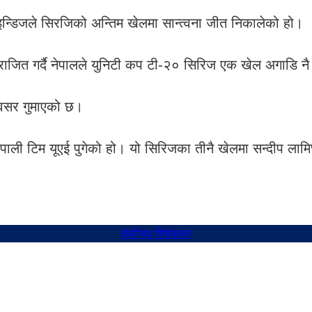
इन्डिजले सिरजिको अन्तिम खेलमा सान्त्वना जीत निकालेको हो।
राजित गर्दै नेपालले युनिटी कप टी-२० सिरिज एक खेल अगाडि न
 अवसर गुमाएको छ।
नेपाली टिम यूएई पुगेको हो। यो सिरिजका तीनै खेलमा सन्दीप ला
संबन्धित शिर्षकहरु