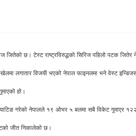
रिज जितेको छ। टेस्ट राष्ट्रविरुद्धको सिरिज पहिलो पटक जितेर
 खेलमा लगातार विजयी भएको नेपाल फाइनलमा भने वेस्ट इन्डि
गुमाएको हो।
ा ब्याटिङ गरेको नेपालले १९ ओभर ५ बलमा सबै विकेट गुमाएर १
केटको जीत निकालेको छ।