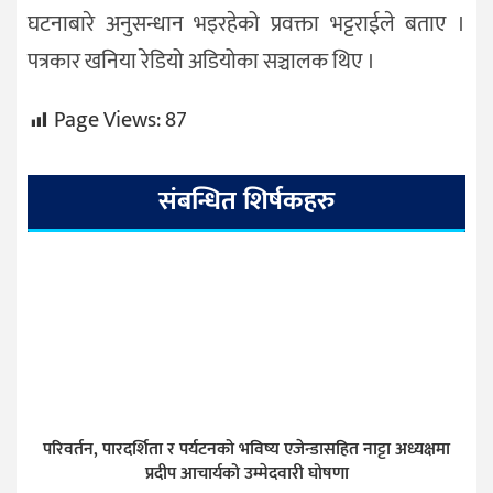
घटनाबारे अनुसन्धान भइरहेको प्रवक्ता भट्टराईले बताए ।
पत्रकार खनिया रेडियो अडियोका सञ्चालक थिए ।
Page Views:
87
संबन्धित शिर्षकहरु
परिवर्तन, पारदर्शिता र पर्यटनको भविष्य एजेन्डासहित नाट्टा अध्यक्षमा
प्रदीप आचार्यको उम्मेदवारी घोषणा