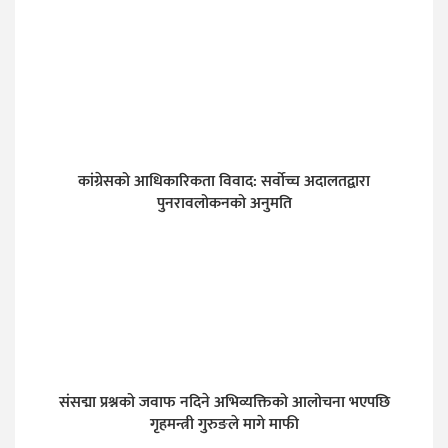
कांग्रेसको आधिकारिकता विवाद: सर्वोच्च अदालतद्वारा
पुनरावलोकनको अनुमति
संसद्मा प्रश्नको जवाफ नदिने अभिव्यक्तिको आलोचना भएपछि
गृहमन्त्री गुरुङले मागे माफी