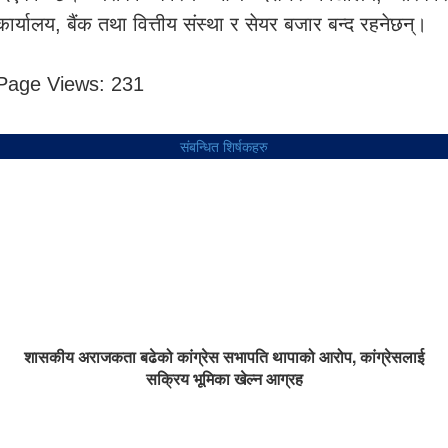
कार्यालय, बैंक तथा वित्तीय संस्था र सेयर बजार बन्द रहनेछन्।
Page Views:
231
संबन्धित शिर्षकहरु
शासकीय अराजकता बढेको कांग्रेस सभापति थापाको आरोप, कांग्रेसलाई
सक्रिय भूमिका खेल्न आग्रह