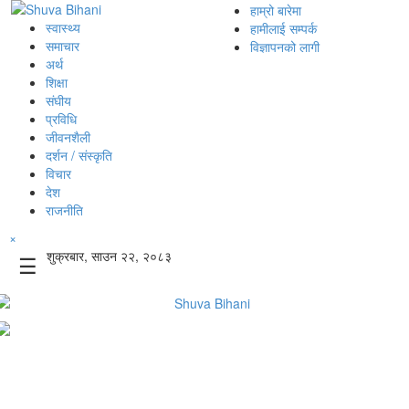
हाम्रो बारेमा
स्वास्थ्य
हामीलाई सम्पर्क
समाचार
विज्ञापनको लागी
अर्थ
शिक्षा
संघीय
प्रविधि
जीवनशैली
दर्शन / संस्कृति
विचार
देश
राजनीति
×
शुक्रबार, साउन २२, २०८३
☰