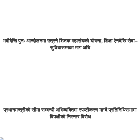
भदौदेखि पुनः आन्दोलनमा उत्रने शिक्षक महासंघको घोषणा, शिक्षा ऐनदेखि सेवा–
सुविधासम्मका माग अघि
प्रधानमन्त्रीको सीमा सम्बन्धी अभिव्यक्तिमा स्पष्टीकरण माग्दै प्रतिनिधिसभामा
विपक्षीको निरन्तर विरोध