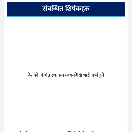
संबन्धित शिर्षकहरु
देशकाे विभिन्न स्थानमा मध्यमदेखि भारी वर्षा हुने