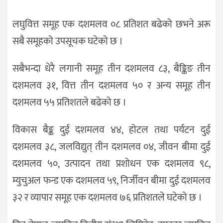
लघुवित्त समूह एक दशमलव ०८ प्रतिशत बढेको छभने अरू
सबै समूहको उपसूचक घटेको छ ।
सबैभन्दा धेरै लगानी समूह तीन दशमलव ८३, बैङ्किङ तीन
दशमलव ३१, वित्त तीन दशमलव ५० र अन्य समूह तीन
दशमलव ५५ प्रतिशतले बढेको छ ।
विकास बैङ्क दुई दशमलव ४४, होटल तथा पर्यटन दुई
दशमलव ३८, जलविद्युत् तीन दशमलव ०४, जीवन बीमा दुई
दशमलव ५०, उत्पादन तथा प्रशोधन एक दशमलव ९८,
म्युचुअल फन्ड एक दशमलव ५९, निर्जीवन बीमा दुई दशमलव
३२ र व्यापार समूह एक दशमलव ७६ प्रतिशतले घटेको छ ।