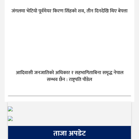
जंगलमा भेटियो पूर्वमेयर किरण सिंहको शव, तीन दिनदेखि थिए बेपत्ता
आदिवासी जनजातिको अधिकार र सहभागिताबिना समृद्ध नेपाल
सम्भव छैन : राष्ट्रपति पौडेल
ताजा अपडेट