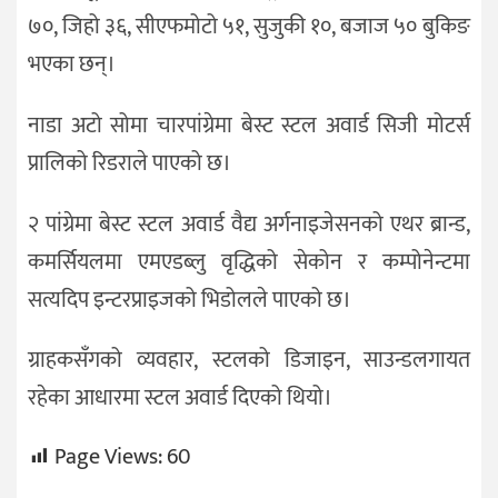
७०, जिहो ३६, सीएफमोटो ५१, सुजुकी १०, बजाज ५० बुकिङ
भएका छन्।
नाडा अटो सोमा चारपांग्रेमा बेस्ट स्टल अवार्ड सिजी मोटर्स
प्रालिको रिडराले पाएको छ।
२ पांग्रेमा बेस्ट स्टल अवार्ड वैद्य अर्गनाइजेसनको एथर ब्रान्ड,
कमर्सियलमा एमएडब्लु वृद्धिको सेकोन र कम्पोनेन्टमा
सत्यदिप इन्टरप्राइजको भिडोलले पाएको छ।
ग्राहकसँगको व्यवहार, स्टलको डिजाइन, साउन्डलगायत
रहेका आधारमा स्टल अवार्ड दिएको थियो।
Page Views:
60