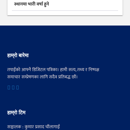
स्थानमा भारी वर्षा हुने
हाम्रो बारेमा
तपाईंको आफ्नै डिजिटल पत्रिका। हामी सत्य, तथ्य र निष्पक्ष
समाचार सम्प्रेषणका लागि सदैव प्रतिबद्ध छौं।
हाम्रो टिम
सञ्चालक : कुमार प्रसाद चौंलागाईं