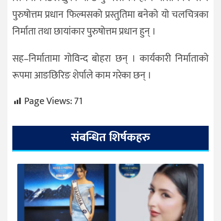
पुरुषोत्तम प्रधान फिल्मसको प्रस्तुतिमा बनेको यो चलचित्रका
निर्माता तथा छायांकार पुरुषोत्तम प्रधान हुन् ।
सह–निर्मातामा गोविन्द बोहरा छन् । कार्यकारी निर्माताको
रूपमा आङछिरिङ शेर्पाले काम गरेका छन् ।
Page Views:
71
संबन्धित शिर्षकहरु