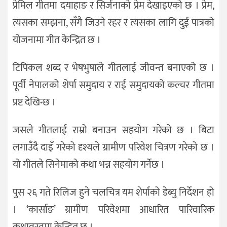
प्रेमिल गीतमा दयाहाङ र सिर्जनाको प्रेम देखाइएको छ । प्रेम,
त्यसका सम्झना, सँगै जिउने रहर र त्यसका लागि दुई पात्रको
योजनामा गीत केन्द्रित छ ।
टिपिकल शब्द र भेषभुषाले गीतलाई जीवन्त बनाएको छ ।
पूर्वी नेपालको शेर्पा समुदाय र राई समुदायको कल्चर गीतमा
प्रष्ट देखिन्छ ।
जसले गीतलाई राम्रो बनाउन सहयोग गरेको छ । बिटा
लगाउँदै दाइँ गरेको दृश्यले ग्रामीण परिवेश चित्रण गरेको छ ।
यो गीतले सिनेमाको कथा भन्न सहयोग गर्नेछ ।
पुस २६ गते रिलिज हुने चलचित्र यम शेर्पाको डेब्यु निर्देशन हो
। ‘कार्साङ’ ग्रामीण परिवेशमा आधारित पारिवारिक
कथावस्तुमा केन्द्रित छ ।