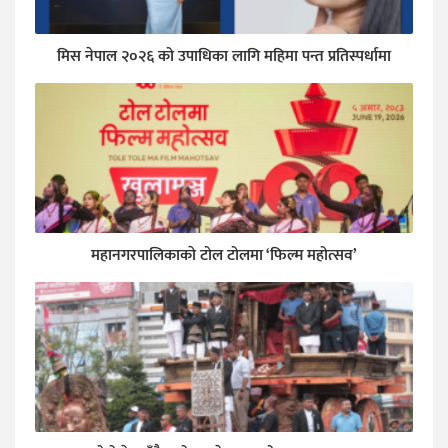
मिस नेपाल २०२६ को उपाधिका लागि महिमा पन्त प्रतिस्पर्धामा
महानगरपालिकाकाे टोल टोलमा ‘फिल्म महोत्सव’