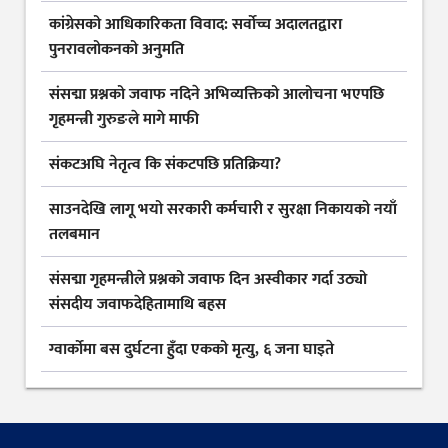
कांग्रेसको आधिकारिकता विवाद: सर्वोच्च अदालतद्वारा
पुनरावलोकनको अनुमति
संसद्मा प्रश्नको जवाफ नदिने अभिव्यक्तिको आलोचना भएपछि
गृहमन्त्री गुरुङले मागे माफी
संकटअघि नेतृत्व कि संकटपछि प्रतिक्रिया?
साउनदेखि लागू भयो सरकारी कर्मचारी र सुरक्षा निकायको नयाँ
तलबमान
संसद्मा गृहमन्त्रीले प्रश्नको जवाफ दिन अस्वीकार गर्दा उठ्यो
संसदीय जवाफदेहितामाथि बहस
ग्वार्कोमा बस दुर्घटना हुँदा एकको मृत्यु, ६ जना घाइते