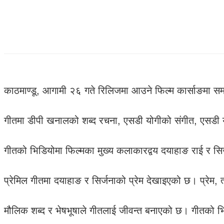
काठमाण्डू, आगामी २६ गते रिलिजमा आउने फिल्म कार्साङमा स
गीतमा डीपी खनालको शब्द रचना, एसडी योगीको संगीत, एसडी योग
गीतको भिडियोमा फिल्मका मुख्य कलाकारद्वय दयाहाङ राई र सि
प्रेमिल गीतमा दयाहाङ र सिर्जनाको प्रेम देखाइएको छ। प्रेम, 
मौलिक शब्द र भेषभूषाले गीतलाई जीवन्त बनाएको छ। गीतको भिडिय