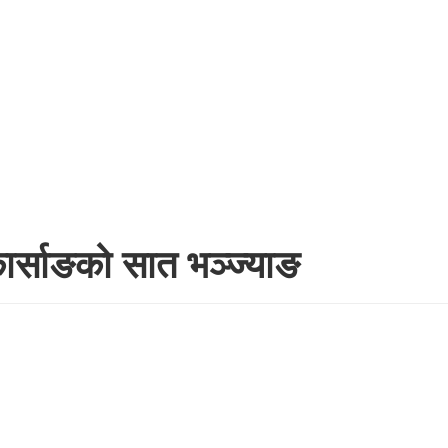
 कार्साङको सात भञ्ज्याङ