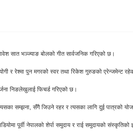
मावेश सात भञ्ज्याङ बोलको गीत सार्वजनिक गरिएको छ।
ी र रेश्मा पुन मगरको स्वर तथा रिकेश गुरुङको एरेन्जमेन्ट रह
र्जना निङलेखुलाई फिचर्ड गरिएको छ।
त्यसका सम्झना, सँगै जिउने रहर र त्यसका लागि दुई पात्रको योज
ोमा पूर्वी नेपालको शेर्पा समुदाय र राई समुदायको संस्कृतिको 