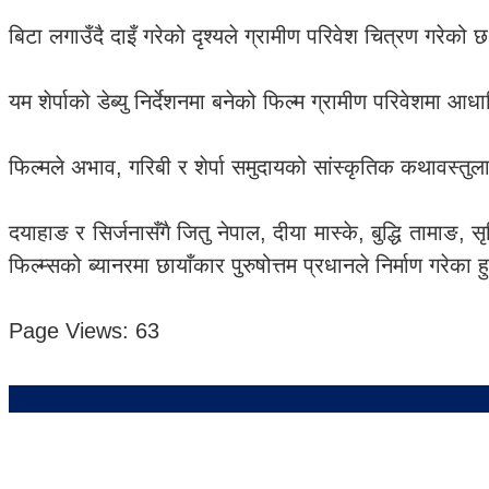
बिटा लगाउँदै दाइँ गरेको दृश्यले ग्रामीण परिवेश चित्रण गरेको 
यम शेर्पाको डेब्यु निर्देशनमा बनेको फिल्म ग्रामीण परिवेशमा आ
फिल्मले अभाव, गरिबी र शेर्पा समुदायको सांस्कृतिक कथावस्तुलाई 
दयाहाङ र सिर्जनासँगै जितु नेपाल, दीया मास्के, बुद्धि तामाङ, स
फिल्म्सको ब्यानरमा छायाँकार पुरुषोत्तम प्रधानले निर्माण गरेका ह
Page Views:
63