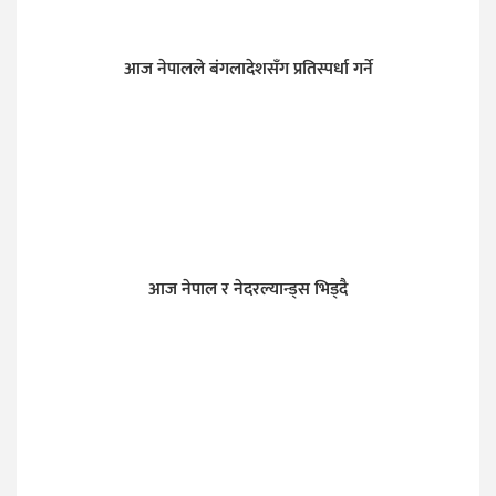
आज नेपालले बंगलादेशसँग प्रतिस्पर्धा गर्ने
आज नेपाल र नेदरल्यान्ड्स भिड्दै