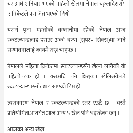
यसअघि शनिबार भएको पहिलो खेलमा नेपाल बङ्गलादेशसँग
५ विकेटले पराजित भएको थियो ।
यसर्थ पूजा महतोको कप्तानीमा रहेको नेपाल आज
स्कटल्यान्डलाई हराएर अर्को चरण (सुपर– सिक्स)मा जाने
सम्भावनालाई कायमै राख्न चाहन्छ ।
नेपालले महिला क्रिकेटमा स्कटल्यान्डसँग खेल्न लागेको यो
पहिलोपटक हो । यसअघि पनि विश्वकप खेलिसकेको
स्कटल्यान्ड छनोटबाट आएको टिम हो ।
त्यसकारण नेपाल र स्कटल्यान्डको स्तर एउटै छ । यस्तै
प्रतियोगिताअन्तर्गत आज अन्य ५ खेल पनि भइरहेका छन् ।
आजका अन्य खेल