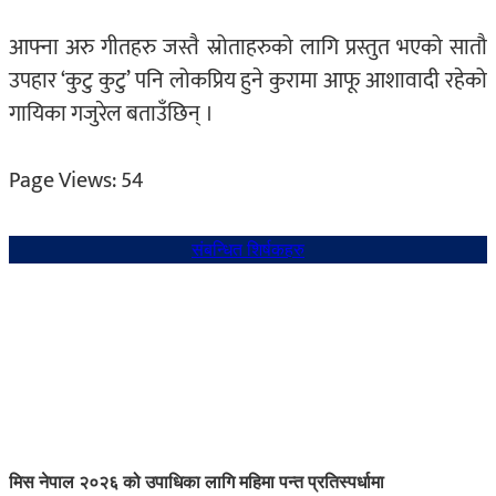
आफ्ना अरु गीतहरु जस्तै स्रोताहरुको लागि प्रस्तुत भएको सातौ
उपहार ‘कुटु कुटु’ पनि लोकप्रिय हुने कुरामा आफू आशावादी रहेको
गायिका गजुरेल बताउँछिन् ।
Page Views:
54
संबन्धित शिर्षकहरु
मिस नेपाल २०२६ को उपाधिका लागि महिमा पन्त प्रतिस्पर्धामा