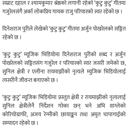
सम्राट दहाल र श्यामकुमार श्रेष्ठको लगानी रहेको ‘कुटु कुटु’ गीतमा
गजुरेलसंगै अर्का लोकप्रिय गायक राजु परियारको स्वर रहेको छ ।
दिनेशराज पुरीले लेखेको ‘कुटु कुटु’ गीतमा अर्जुन पोखरेलको सङ्गित
रहेको छ ।
‘कुटु कुटु’ म्यूजिक भिडियोमा दिनेशराज पुरीको शब्द र अर्जुन
पोखरेलको सङ्गितसंग गजुरेल र परियारको स्वर जसरी जमेको छ,
सुनिल क्षेत्री र एलीना रायमाझीको नृत्यले म्युजिक भिडियोलाई
त्यसरीनै जीवन्त बनाएको छ ।
‘कुटु कुटु’ म्यूजिक भिडियोमा प्रस्तुत क्षेत्री र रायमाझीको नृत्यलाई
सुनिल क्षेत्रीलेनै निर्देशन गरेका छन् भने अभि वाग्लेको
कोरियोग्राफी, अजय रेग्मीको छायाङ्कन तथा अमृत चापागाईको
सम्पादन रहेको छ ।