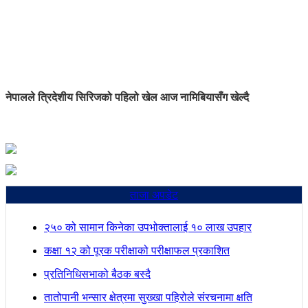
नेपालले त्रिदेशीय सिरिजको पहिलो खेल आज नामिबियासँग खेल्दै
ताजा अपडेट
२५० को सामान किनेका उपभोक्तालाई १० लाख उपहार
कक्षा १२ को पूरक परीक्षाको परीक्षाफल प्रकाशित
प्रतिनिधिसभाको बैठक बस्दै
तातोपानी भन्सार क्षेत्रमा सुख्खा पहिरोले संरचनामा क्षति