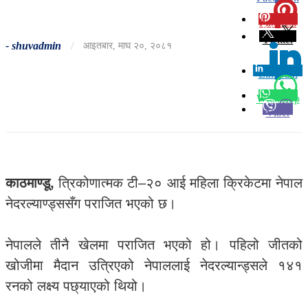
Pinterest
0
Twitter
-
shuvadmin
/
आइतबार, माघ २०, २०८१
Linkedin
0
Whatsapp
Viber
काठमाण्डू,
त्रिकोणात्मक टी–२० आई महिला क्रिकेटमा नेपाल
नेदरल्याण्ड्ससँग पराजित भएको छ।
नेपालले तीनै खेलमा पराजित भएको हो। पहिलो जीतको
खोजीमा मैदान उत्रिएको नेपाललाई नेदरल्यान्ड्सले १४१
रनको लक्ष्य पछ्याएको थियो।