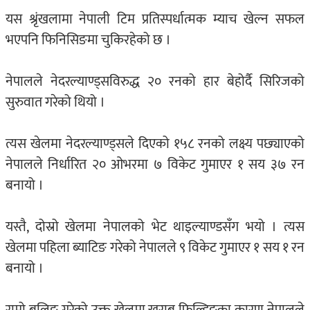
यस श्रृंखलामा नेपाली टिम प्रतिस्पर्धात्मक म्याच खेल्न सफल
भएपनि फिनिसिङमा चुकिरहेको छ ।
नेपालले नेदरल्याण्ड्सविरुद्ध २० रनको हार बेहोर्दै सिरिजको
सुरुवात गरेको थियो ।
त्यस खेलमा नेदरल्याण्ड्सले दिएको १५८ रनको लक्ष्य पछ्याएको
नेपालले निर्धारित २० ओभरमा ७ विकेट गुमाएर १ सय ३७ रन
बनायो ।
यस्तै, दोस्रो खेलमा नेपालको भेट थाइल्याण्डसँग भयो । त्यस
खेलमा पहिला ब्याटिङ गरेको नेपालले ९ विकेट गुमाएर १ सय १ रन
बनायो ।