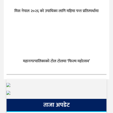
मिस नेपाल २०२६ को उपाधिका लागि महिमा पन्त प्रतिस्पर्धामा
महानगरपालिकाकाे टोल टोलमा ‘फिल्म महोत्सव’
ताजा अपडेट