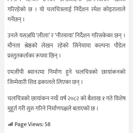
गरिरहेको छ । यो चलचित्रलाई निर्देशन रमेश कोइरालाले
गर्नेछन् ।
उनले यसअघि ‘लीला’ र ‘नीरमाया’ निर्देशन गरिसकेका छन् ।
मौनता श्रेष्ठको लेखन रहेको सिनेमामा कल्पना पौडेल
प्रस्तुतकर्ताका रूपमा छिन् ।
एमजीपी ब्यानरमा निर्माण हुने चलचित्रको छायांकनको
जिम्मेवारी शिव ढकालले लिएका छन् ।
चलचित्रको छायांकन नयाँ वर्ष २०८२ को बैशाख १ गते विशेष
मुहूर्त गरी सुरु गरिने निर्माणपक्षले बताएको छ ।
Page Views:
58