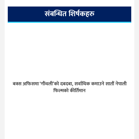
संबन्धित शिर्षकहरु
बक्स अफिसमा ‘गौंथली’को दबदबा, सर्वाधिक कमाउने सातौं नेपाली
फिल्मको कीर्तिमान