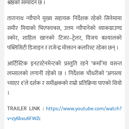
श्रेष्ठको सम्पादन छ ।
तारानाथ न्यौपाने मुख्य सहायक निर्देशक रहेको सिनेमामा
समीर मियाको भिएफएक्स, उत्तम न्यौपानेको व्याकग्राउण्ड
स्कोर, शाहिल खानको टिजर–ट्रेलर, विजय बश्यालको
पब्लिसिटी डिजाइन र राजेन्द्र मोक्तान कलरिस्ट रहेका छन् ।
आर्टिस्टिक इनटरटेनमेन्टको प्रस्तुति रहने ‘कर्मा’मा वसन्त
लम्सालको लगानी रहेको छ । निर्देशक चौधरीको ‘अगस्त्यः
च्याप्टर १’ले दर्शक र समीक्षकको राम्रो प्रतिक्रिया पाएको थियो
।
TRAILER LINK :
https://www.youtube.com/watch?
v=zy6bxu6FWZc