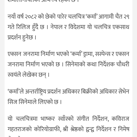
नयाँ वर्ष २०८२ को छेको पारेर चलचित्र ‘कर्मा’ आगामी चैत २९
गते रिलिज हुँदै छ । नेपाल र विदेशमा यो चलचित्र एकसाथ
प्रदर्शन हुनेछ ।
एक्सन जनरामा निर्माण भएको ‘कर्मा’ ड्रामा, सस्पेन्स र एक्सन
जनरामा निर्माण भएको छ । सिनेमाको कथा निर्देशक चौधरी
स्वयंले लेखेका छन् ।
‘कर्मा’ले अन्तर्राष्ट्रिय प्रदर्शन अधिकार बिक्रीको अधिकार सेभेन
सिज सिनेमाले लिएको छ ।
यो चलचित्रमा भाष्कर स्वाँरको संगीत निर्देशन, कविराज
गहतराजको कोरियोग्राफी, श्री श्रेष्ठको द्वन्द्व निर्देशन र निमेष