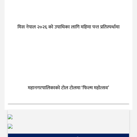
मिस नेपाल २०२६ को उपाधिका लागि महिमा पन्त प्रतिस्पर्धामा
महानगरपालिकाकाे टोल टोलमा ‘फिल्म महोत्सव’