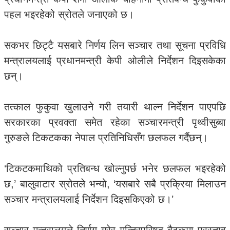
पहल भइरहेको स्रोतले जनाएको छ।
सकभर छिट्टै यसबारे निर्णय लिन सञ्चार तथा सूचना प्रविधि
मन्त्रालयलाई प्रधानमन्त्री केपी ओलीले निर्देशन दिइसकेका
छन्।
तत्काल फुकुवा खुलाउने गरी तयारी थाल्न निर्देशन पाएपछि
सरकारका प्रवक्ता समेत रहेका सञ्चारमन्त्री पृथ्वीसुब्बा
गुरुङले टिकटकका नेपाल प्रतिनिधिसँग छलफल गर्दैछन्।
‘टिकटकमाथिको प्रतिबन्ध खोल्नुपर्छ भनेर छलफल भइरहेको
छ,’ बालुवाटार स्रोतले भन्यो, ‘यसबारे सबै प्रक्रिया मिलाउन
सञ्चार मन्त्रालयलाई निर्देशन दिइसकिएको छ।’