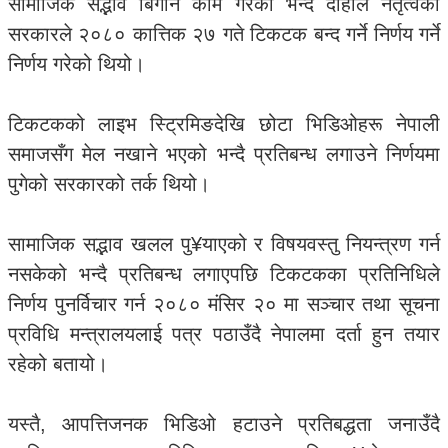
सामाजिक सद्भाव बिगार्ने काम गरेको भन्दै दाहाल नेतृत्वको
सरकारले २०८० कात्तिक २७ गते टिकटक बन्द गर्ने निर्णय गर्ने
निर्णय गरेको थियो।
टिकटकको लाइभ स्ट्रिमिङदेखि छोटा भिडिओहरू नेपाली
समाजसँग मेल नखाने भएको भन्दै प्रतिबन्ध लगाउने निर्णयमा
पुगेको सरकारको तर्क थियो।
सामाजिक सद्भाव खलल पु¥याएको र विषयवस्तु नियन्त्रण गर्न
नसकेको भन्दै प्रतिबन्ध लगाएपछि टिकटकका प्रतिनिधिले
निर्णय पुनर्विचार गर्न २०८० मंसिर २० मा सञ्चार तथा सूचना
प्रविधि मन्त्रालयलाई पत्र पठाउँदै नेपालमा दर्ता हुन तयार
रहेको बतायो।
यस्तै, आपत्तिजनक भिडिओ हटाउने प्रतिबद्धता जनाउँदै