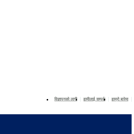
विज्ञापनको लागी
हामीलाई सम्पर्क
हाम्रो बारेमा