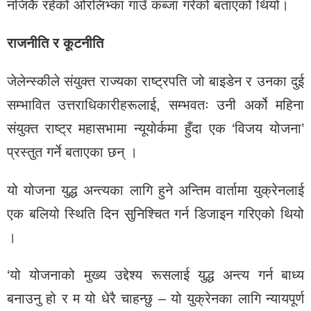
नजिकै रहेको ओरलिभ्का गाउँ कब्जा गरेको बताएको थियो।
राजनीति र कूटनीति
जेलेन्स्कीले संयुक्त राज्यका राष्ट्रपति जो बाइडेन र उनका दुई
सम्भावित उत्तराधिकारीहरूलाई, सम्भवतः उनी अर्को महिना
संयुक्त राष्ट्र महासभामा न्यूयोर्कमा हुँदा एक ‘विजय योजना’
प्रस्तुत गर्ने बताएका छन् ।
यो योजना युद्ध अन्त्यका लागि हुने अन्तिम वार्तामा युक्रेनलाई
एक बलियो स्थिति दिन सुनिश्चित गर्न डिजाइन गरिएको थियो
।
‘यो योजनाको मुख्य उद्देश्य रूसलाई युद्ध अन्त्य गर्न बाध्य
बनाउनु हो र म यो धेरै चाहन्छु – यो युक्रेनका लागि न्यायपूर्ण