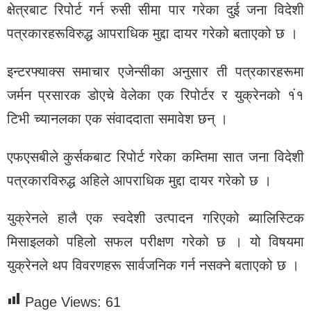
क्षेत्रबाट रिपोर्ट गर्न रुसी सीमा पार गरेका दुई जना विदेशी
पत्रकारहरूविरुद्ध आपराधिक मुद्दा दायर गरेको बताएको छ ।
इन्टरफ्याक्स समाचार एजेन्सीका अनुसार ती पत्रकारहरूमा
जर्मन प्रसारक डोएचे वेलेका एक रिपोर्टर र युक्रेनको १ं१
टिभी च्यानलका एक संवाददाता समावेश छन् ।
एफएसबीले कुर्सकबाट रिपोर्ट गरेका कम्तिमा सात जना विदेशी
पत्रकारविरुद्ध अहिले आपराधिक मुद्दा दायर गरेको छ ।
युक्रेनले हालै एक स्वदेशी उत्पादन गरिएको ब्यालिस्टिक
मिसाइलको पहिलो सफल परीक्षण गरेको छ । यो विषयमा
युक्रेनले थप विवरणहरू सार्वजनिक गर्न नसक्ने बताएको छ ।
Page Views:
61