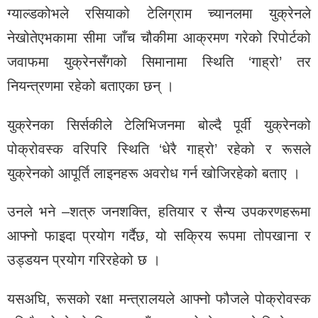
ग्याल्डकोभले रसियाको टेलिग्राम च्यानलमा युक्रेनले
नेखोतेएभकामा सीमा जाँच चौकीमा आक्रमण गरेको रिपोर्टको
जवाफमा युक्रेनसँगको सिमानामा स्थिति ‘गाह्रो’ तर
नियन्त्रणमा रहेको बताएका छन् ।
युक्रेनका सिर्सकीले टेलिभिजनमा बोल्दै पूर्वी युक्रेनको
पोक्रोवस्क वरिपरि स्थिति ‘धेरै गाह्रो’ रहेको र रूसले
युक्रेनको आपूर्ति लाइनहरू अवरोध गर्न खोजिरहेको बताए ।
उनले भने –शत्रु जनशक्ति, हतियार र सैन्य उपकरणहरूमा
आफ्नो फाइदा प्रयोग गर्दैछ, यो सक्रिय रूपमा तोपखाना र
उड्डयन प्रयोग गरिरहेको छ ।
यसअघि, रूसको रक्षा मन्त्रालयले आफ्नो फौजले पोक्रोवस्क