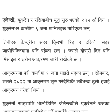
एजेन्सी,
युक्रेन र रसियाबीच युद्ध सुरु भएको ९१५ औं दिन ।
युक्रेनभर कम्तीमा ६ जना मानिसहरू मारिएका छन् ।
तिनीहरु केन्द्रीय सहर क्रिभी रिह र दक्षिणी सहर
जापोरिज्जियामा पनि रहेका छन् । रुसले दोस्रो दिन पनि
मिसाइल र ड्रोन आक्रमण जारी राखेको छ ।
आक्रमणमा परी कम्तीमा ९ जना घाइते भएका छन् । सोमबार,
रुसले २०२२ मा आक्रमण सुरु गरेदेखिकै सबैभन्दा ठूलो हवाई
आक्रमण गरेको थियो ।
युक्रेनी राष्ट्रपति भोलोडिमिर जेलेन्स्कीले युक्रेनले रुसका