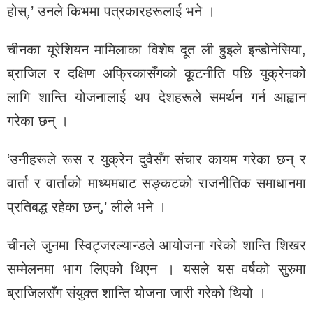
होस्,’ उनले किभमा पत्रकारहरूलाई भने ।
चीनका यूरेशियन मामिलाका विशेष दूत ली हुइले इन्डोनेसिया,
ब्राजिल र दक्षिण अफ्रिकासँगको कूटनीति पछि युक्रेनको
लागि शान्ति योजनालाई थप देशहरूले समर्थन गर्न आह्वान
गरेका छन् ।
‘उनीहरूले रूस र युक्रेन दुवैसँग संचार कायम गरेका छन् र
वार्ता र वार्ताको माध्यमबाट सङ्कटको राजनीतिक समाधानमा
प्रतिबद्ध रहेका छन्,’ लीले भने ।
चीनले जुनमा स्विट्जरल्यान्डले आयोजना गरेको शान्ति शिखर
सम्मेलनमा भाग लिएको थिएन । यसले यस वर्षको सुरुमा
ब्राजिलसँग संयुक्त शान्ति योजना जारी गरेको थियो ।