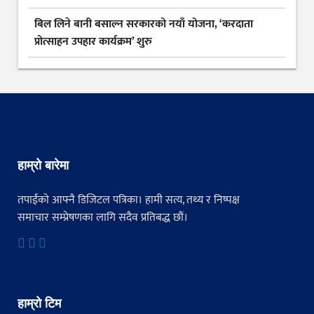
बिल लिने बानी बसाल्न सरकारको नयाँ योजना, ‘करदाता
प्रोत्साहन उपहार कार्यक्रम’ शुरु
हाम्रो बारेमा
तपाईंको आफ्नै डिजिटल पत्रिका। हामी सत्य, तथ्य र निष्पक्ष
समाचार सम्प्रेषणका लागि सदैव प्रतिबद्ध छौं।
हाम्रो टिम