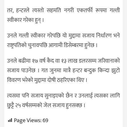
तर, हन्टरले त्यस्तो सहमति नगरी एकतर्फी रूपमा गल्ती
स्वीकार गरेका हुन् ।
उनले गल्ती स्वीकार गरेपछि यो मुद्दामा सजाय निर्धारण भने
राष्ट्रपतिको चुनावपछि आगामी डिसेम्बरमा हुनेछ ।
उनले बढीमा १७ वर्ष कैद वा १३ लाख डलरसम्म जरिवानाको
सजाय पाउनेछ । गत जुनमा मात्रै हन्टर बन्दुक किन्दा झुटो
विवरण भरेको मुद्दामा दोषी ठहरिएका थिए ।
त्यसमा पनि सजाय सुनाइएको छैन र उनलाई त्यसका लागि
छुट्टै २५ वर्षसम्मको जेल सजाय हुनसक्छ ।
Page Views:
69