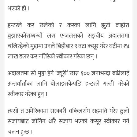
भएको हो ।
हन्टरले कर छलेको र करका लागि झुटो व्यहोरा
बुझाएकोसम्बन्धी लस एन्जलसको सङ्घीय अदालतमा
चलिरहेको मुद्दामा उनले बिहीबार ९ वटा कसूर गरेर घटीमा १४
लाख डलर कर नतिरेको स्वीकार गरेका छन् ।
अदालतमा सो मुद्दा हेर्ने ‘ज्यूरी’ छान्न १०० जनाभन्दा बढीलाई
अन्तर्वार्ताका लागि बोलाइसकेपछि हन्टरले गल्ती गरेको
स्वीकार गरेका हुन् ।
त्यसो त अमेरिकामा सरकारी वकिलसँग सहमति गरेर ठूलो
सजायबाट जोगिन थोरै सजाय भएको कसूर स्वीकार गर्ने
चलन हुन्छ ।