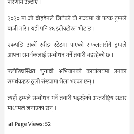
परिणाम उल्टाए ।
२०२० मा जो बोइडेनले जितेको यो राज्यमा यो पटक ट्रम्पले
बाजी मारे । यहाँ पनि १६ इलेक्टोरल भोट छ ।
एकपछि अर्को स्वीङ स्टेटमा पाएको सफलतासँगै ट्रम्पले
आफ्ना समर्थकलाई सम्बोधन गर्ने तयारी भइरहेको छ ।
फ्लोरिडास्थित चुनावी अभियानको कार्यालयमा उनका
समर्थकहरु ठूलो संख्यामा भेला भएका छन् ।
त्यहाँ ट्रम्पले सम्बोधन गर्ने तयारी भइरहेको अन्तर्राष्ट्रिय सञ्चार
माध्यमले जनाएका छन् ।
Page Views:
52