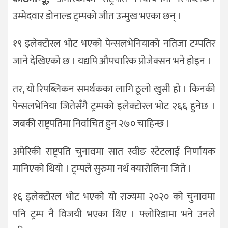
उम्मेदवार डोनाल्ड ट्रम्पको जीत उन्मुख भएका छन् ।
१९ इलेक्टोरल भोट भएको पेन्सलभेनियाको नतिजा टम्पतिर
जाने देखिएको छ । यद्यपि औपचारिक प्रोजेक्सन भने होइन ।
तर, यो रिपब्लिकन समर्थकका लागि ठूलो खुसी हो । किनकी
पेन्सलभेनिया जितेसँगै ट्रम्पको इलेक्टोरल भोट २६६ हुनेछ ।
जबकी राष्ट्रपतिमा निर्वाचित हुन २७० चाहिन्छ ।
अमेरिकी राष्ट्रपति चुनावमा सात स्वीङ स्टेटलाई निर्णायक
मानिएको थियो । ट्रम्पले सुरुमा नर्थ क्यारोलिना जिते ।
१६ इलेक्टोरल भोट भएको यो राज्यमा २०२० को चुनावमा
पनि ट्रम्प नै विजयी भएका थिए । फ्लोरिडामा भने उनले