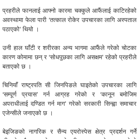
प्रहरीले फानलाई आफ्नो कारमा चक्कुले आफैंलाई काटिरहेको
अवस्थामा फेला पारी ‘तत्काल रोकेर उपचारका लागि अस्पताल
पठाएको’ थियो ।
उनी हाल घाँटी र शरीरका अन्य भागमा आफैंले गरेको चोटका
कारण कोमामा छन् र ‘सोधपुछका लागि असक्षम’ रहेको प्रहरीले
बताएको छ ।
चिनियाँ राष्ट्रपति सी जिनपिङले घाइतेको उपचारका लागि
‘सम्पूर्ण प्रयास’ गर्न आग्रह गरेको र ‘कानून बमोजिम
अपराधीलाई दण्डित गर्न माग’ गरेको सरकारी सिन्ह्वा समाचार
एजेन्सीले जनाएको छ ।
बेइजिङको नागरिक र सैन्य एयरोस्पेस क्षेत्र प्रदर्शन गर्ने