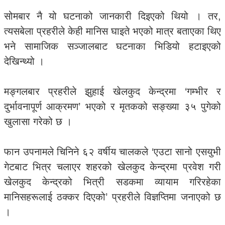
सोमबार नै यो घटनाको जानकारी दिइएको थियो । तर,
त्यसबेला प्रहरीले केही मानिस घाइते भएको मात्र बताएका थिए
भने सामाजिक सञ्जालबाट घटनाका भिडियो हटाइएको
देखिन्थ्यो ।
मङ्गलबार प्रहरीले झुहाई खेलकुद केन्द्रमा ‘गम्भीर र
दुर्भावनापूर्ण आक्रमण’ भएको र मृतकको सङ्ख्या ३५ पुगेको
खुलासा गरेको छ ।
फान उपनामले चिनिने ६२ वर्षीय चालकले ‘एउटा सानो एसयुभी
गेटबाट भित्र चलाएर शहरको खेलकुद केन्द्रमा प्रवेश गरी
खेलकुद केन्द्रको भित्री सडकमा व्यायाम गरिरहेका
मानिसहरूलाई ठक्कर दिएको’ प्रहरीले विज्ञप्तिमा जनाएको छ
।