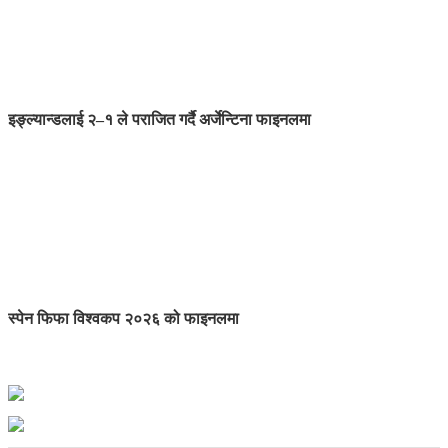
इङ्ल्यान्डलाई २–१ ले पराजित गर्दै अर्जेन्टिना फाइनलमा
स्पेन फिफा विश्वकप २०२६ को फाइनलमा