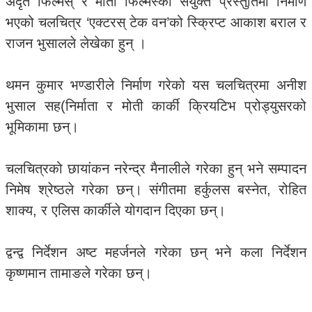
अदृत फिल्मस् र मोती फिल्मस्को संयुक्त प्रस्तुतिमा निर्माण
भएको चलचित्र ‘एक्टरस् टेक वन’को स्क्रिप्ट आकाश बराल र
राजन भुसालले लेखेका हुन् ।
थमन कुमार भण्डारीले निर्माण गरेको यस चलचित्रमा अनीश
भुसाल सह(निर्माता र मोती कार्की क्रियटिभ प्रोड्युसरको
भूमिकामा छन्।
चलचित्रको छायांकन नरेन्द्र मैनालीले गरेका हुन् भने सम्पादन
निमेष श्रेष्ठले गरेका छन्। संगीतमा हर्कुलस बस्नेत, रोहित
शाक्य, र एलिस कार्कीले योगदान दिएका छन्।
द्वन्द्व निर्देशन अष्ट महर्जनले गरेका छन् भने कला निर्देशन
कृष्णमान तामाङले गरेका छन्।