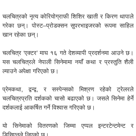
चलचित्रको नृत्य कोरियोग्राफी शिशिर खाती र किरण थापाले
गरेका छन्। पोस्ट–प्रोडक्सन सुपरभाइजरको रूपमा साहिल
खान रहेका छन्।
चलचित्र ‘एक्टर’ माघ १६ गते देशव्यापी प्रदर्शनमा आउने छ।
यस चलचित्रले नेपाली सिनेमामा नयाँ कथा र प्रस्तुति शैली
ल्याउने अपेक्षा गरिएको छ।
प्रेमकथा, द्वन्द्व, र सस्पेन्सको मिश्रण रहेको ट्रेलरले
चलचित्रप्रति दर्शकको चासो बढाएको छ। जसले सिनेमा हेर्ने
दर्शकलाई आकर्षित गर्ने विश्वास गरिएको छ।
यो सिनेमाको वितरणको जिम्मा एप्पल इन्टरटेन्टमेन्ट र
डिसिएनले लिएको छ।