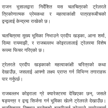
राजन भुसालद्वारा निर्देशित यस चलचित्रको ट्रेलरले
त्रिकोणात्मक प्रेमकथा र महत्वाकांक्षी पात्रहरूबीचको
द्वन्द्वलाई केन्द्रमा राखेको छ।
चलचित्रमा मुख्य भूमिका निभाउने प्रदीप खड्का, आना शर्मा,
दिव्या रायमाझी, र राजबल्लभ कोइरालालाई ट्रेलरमा विशेष
रूपमा फिचर गरिएको छ।
ट्रेलरले प्रदीप खड्काको महत्वाकांक्षी चरित्रको कथा
देखाउँछ, जसलाई आफ्नो लक्ष्य प्राप्त गर्न विभिन्न तगाराहरू
पार गर्नुपर्छ।
राजबल्लभ कोइराला ग्रे क्यारेक्टरमा देखिएका छन्, जसले
षड्यन्त्र र द्वन्द्व सिर्जना गर्न भूमिका खेल्ने ट्रेलरले देखाउँछ।