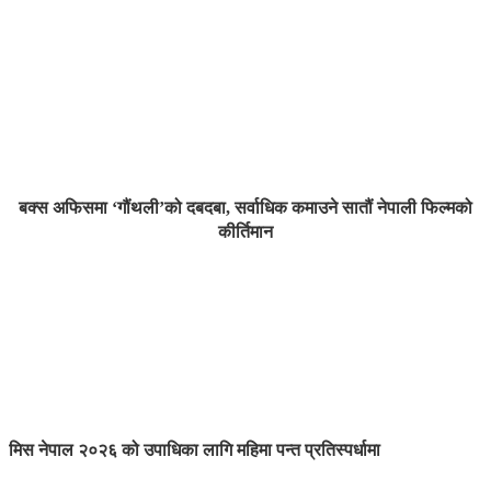
बक्स अफिसमा ‘गौंथली’को दबदबा, सर्वाधिक कमाउने सातौं नेपाली फिल्मको
कीर्तिमान
मिस नेपाल २०२६ को उपाधिका लागि महिमा पन्त प्रतिस्पर्धामा