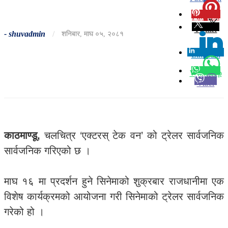
Pinterest
0
Twitter
-
shuvadmin
/
शनिबार, माघ ०५, २०८१
Linkedin
0
Whatsapp
Viber
काठमाण्डू,
चलचित्र ‘एक्टरस् टेक वन’ को ट्रेलर सार्वजनिक
सार्वजनिक गरिएको छ ।
माघ १६ मा प्रदर्शन हुने सिनेमाको शुक्रबार राजधानीमा एक
विशेष कार्यक्रमको आयोजना गरी सिनेमाको ट्रेलर सार्वजनिक
गरेको हो ।