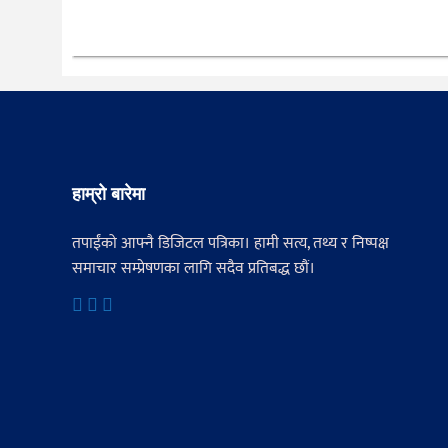
हाम्रो बारेमा
तपाईंको आफ्नै डिजिटल पत्रिका। हामी सत्य, तथ्य र निष्पक्ष
समाचार सम्प्रेषणका लागि सदैव प्रतिबद्ध छौं।