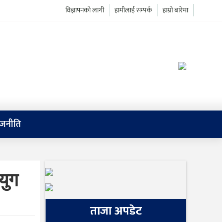
विज्ञापनको लागी
हामीलाई सम्पर्क
हाम्रो बारेमा
ाजनीति
युग
ताजा अपडेट