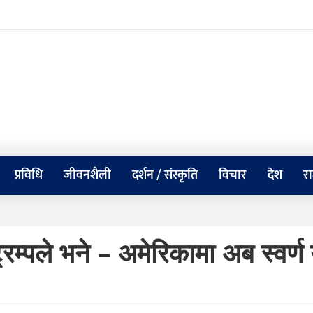
प्रविधि
जीवनशैली
दर्शन / संस्कृति
विचार
देश
र
म्पले भने – अमेरिकामा अब स्वर्ण 