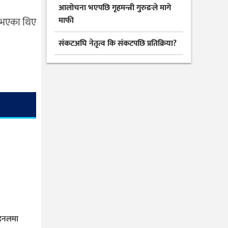
आलोचना भएपछि गृहमन्त्री गुरुङले मागे
ित भएका थिए
माफी
संकटअघि नेतृत्व कि संकटपछि प्रतिक्रिया?
ाइनलमा