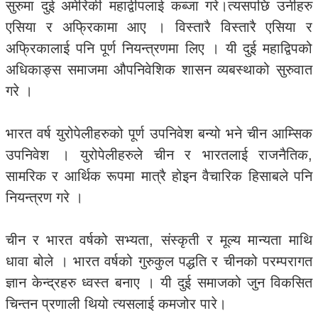
सुरुमा दुई अमेरिकी महाद्वीपलाई कब्जा गरे।त्यसपछि उनीहरु
एसिया र अफ्रिकामा आए । विस्तारै विस्तारै एसिया र
अफ्रिकालाई पनि पूर्ण नियन्त्रणमा लिए । यी दुई महाद्विपको
अधिकाङ्स समाजमा औपनिवेशिक शासन व्यबस्थाको सुरुवात
गरे ।
भारत वर्ष युरोपेलीहरुको पूर्ण उपनिवेश बन्यो भने चीन आम्सिक
उपनिवेश । युरोपेलीहरुले चीन र भारतलाई राजनैतिक,
सामरिक र आर्थिक रूपमा मात्रै होइन वैचारिक हिसाबले पनि
नियन्त्रण गरे ।
चीन र भारत वर्षको सभ्यता, संस्कृती र मूल्य मान्यता माथि
धावा बोले । भारत वर्षको गुरुकुल पद्धति र चीनको परम्परागत
ज्ञान केन्द्रहरु ध्वस्त बनाए । यी दुई समाजको जुन विकसित
चिन्तन प्रणाली थियो त्यसलाई कमजोर पारे।