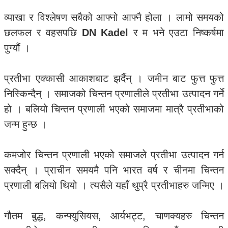
व्याखा र विश्लेषण सबैको आफ्नो आफ्नै होला । लामो समयको
छलफल र वहसपछि
DN Kadel
र म भने एउटा निष्कर्षमा
पुग्यौं ।
प्रतीभा एक्कासी आकाशबाट झर्दैन् । जमीन बाट फुत्त फुत्त
निस्किन्दैन् । समाजको चिन्तन प्रणालीले प्रतीभा उत्पादन गर्ने
हो । बलियो चिन्तन प्रणाली भएको समाजमा मात्रै प्रतीभाको
जन्म हुन्छ ।
कमजोर चिन्तन प्रणाली भएको समाजले प्रतीभा उत्पादन गर्न
सक्दैन् । प्राचीन समयमै पनि भारत वर्ष र चीनमा चिन्तन
प्रणाली बलियो थियो । त्यसैले यहाँ थुप्रै प्रतीभाहरु जन्मिए ।
गौतम बुद्ध, कन्फ्युसियस, आर्यभट्ट, चाणक्यहरु चिन्तन