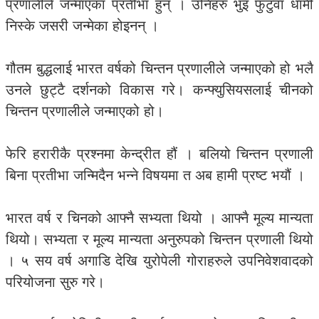
प्रणालीले जन्माएका प्रतीभा हुन् । उनिहरु भुइँ फुटुवा धामी
निस्के जसरी जन्मेका होइनन् ।
गौतम बुद्धलाई भारत वर्षको चिन्तन प्रणालीले जन्माएको हो भलै
उनले छुट्टै दर्शनको विकास गरे। कन्फ्युसियसलाई चीनको
चिन्तन प्रणालीले जन्माएको हो।
फेरि हरारीकै प्रश्नमा केन्द्रीत हौं । बलियो चिन्तन प्रणाली
बिना प्रतीभा जन्मिदैन भन्ने विषयमा त अब हामी प्रष्ट भयौं ।
भारत वर्ष र चिनको आफ्नै सभ्यता थियो । आफ्नै मूल्य मान्यता
थियो। सभ्यता र मूल्य मान्यता अनुरुपको चिन्तन प्रणाली थियो
। ५ सय वर्ष अगाडि देखि युरोपेली गोराहरुले उपनिवेशवादको
परियोजना सुरु गरे।