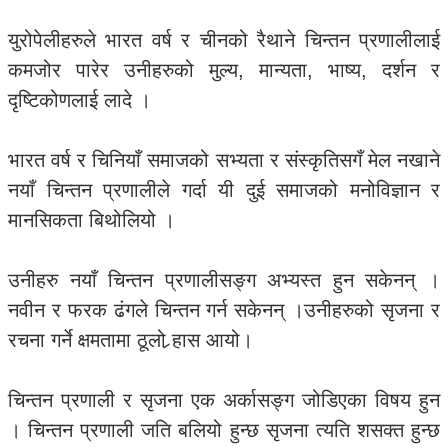
युरोपेलीहरुले भारत वर्ष र चीनको रैथाने चिन्तन प्रणालीलाई
कमजोर पारेर उनीहरुको मुल्य, मान्यता, भाष्य, दर्शन र
दृष्टिकोणलाई लादे ।
भारत वर्ष र चिनियाँ समाजको सभ्यता र संस्कृतिसगँ मेल नखाने
नयाँ चिन्तन प्रणालीले गर्दा यी दुई समाजको मनोविज्ञान र
मानसिकता बिथोलियो ।
उनीहरु नयाँ चिन्तन प्रणालीसङ्ग अभ्यस्त हुन सकेनन् ।
नवीन र फरक ढंगले चिन्तन गर्न सकेनन् ।उनीहरुको सृजना र
रचना गर्ने क्षमतामा ठूलो र्‍हास आयो।
चिन्तन प्रणाली र सृजना एक अर्कासङ्ग जोडिएका विषय हुन
। चिन्तन प्रणाली जति बलियो हुन्छ सृजना त्यति शसक्त हुन्छ