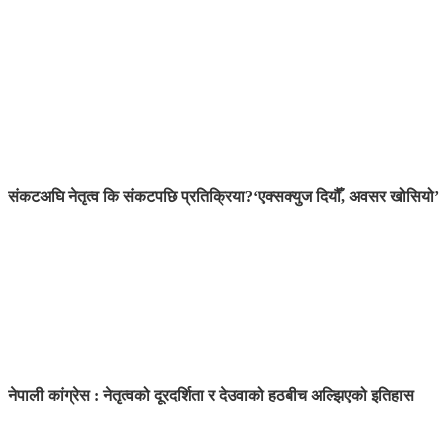
संकटअघि नेतृत्व कि संकटपछि प्रतिक्रिया?
‘एक्सक्युज दियौँ, अवसर खोसियो’
नेपाली कांग्रेस : नेतृत्वको दूरदर्शिता र देउवाको हठबीच अल्झिएको इतिहास