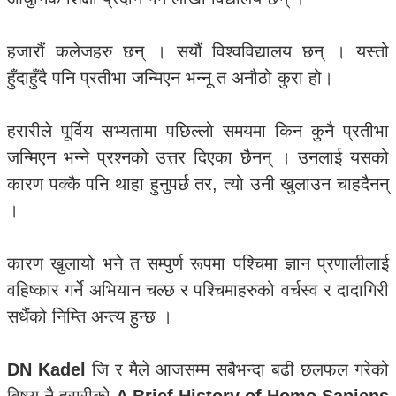
हजारौं कलेजहरु छन् । सयौं विश्वविद्यालय छन् । यस्तो
हुँदाहुँदै पनि प्रतीभा जन्मिएन भन्नू त अनौठो कुरा हो।
हरारीले पूर्विय सभ्यतामा पछिल्लो समयमा किन कुनै प्रतीभा
जन्मिएन भन्ने प्रश्नको उत्तर दिएका छैनन् । उनलाई यसको
कारण पक्कै पनि थाहा हुनुपर्छ तर, त्यो उनी खुलाउन चाहदैनन्
।
कारण खुलायो भने त सम्पुर्ण रूपमा पश्चिमा ज्ञान प्रणालीलाई
वहिष्कार गर्ने अभियान चल्छ र पश्चिमाहरुको वर्चस्व र दादागिरी
सधैंको निम्ति अन्त्य हुन्छ ।
DN Kadel
जि र मैले आजसम्म सबैभन्दा बढी छलफल गरेको