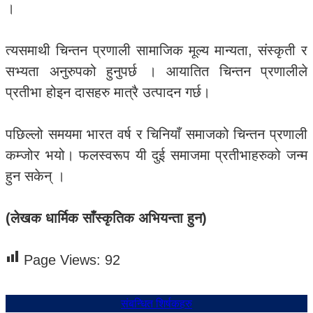
।
त्यसमाथी चिन्तन प्रणाली सामाजिक मूल्य मान्यता, संस्कृती र
सभ्यता अनुरुपको हुनुपर्छ । आयातित चिन्तन प्रणालीले
प्रतीभा होइन दासहरु मात्रै उत्पादन गर्छ।
पछिल्लो समयमा भारत वर्ष र चिनियाँ समाजको चिन्तन प्रणाली
कम्जोर भयो। फलस्वरूप यी दुई समाजमा प्रतीभाहरुको जन्म
हुन सकेन् ।
(लेखक धार्मिक साँस्कृतिक अभियन्ता हुन)
Page Views:
92
संबन्धित शिर्षकहरु