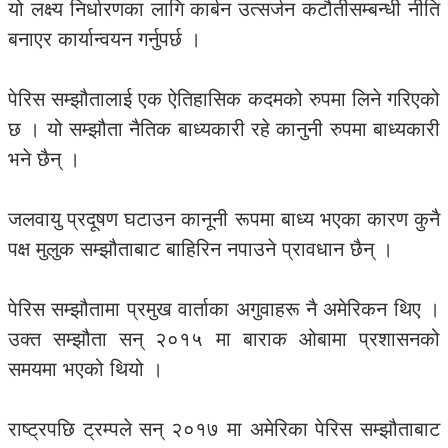
यो लक्ष्य निर्धारणका लागि कार्बन उत्सर्जन कटौतीसम्बन्धी नीति
बनाएर कार्यान्वयन गर्नुपर्छ ।
पेरिस सम्झौतालाई एक ऐतिहासिक कदमको रुपमा लिने गरिएको
छ । यो सम्झौता नैतिक बाध्यकारी रहे कानुनी रुपमा बाध्यकारी
भने छैन् ।
जलवायु प्रदूषण घटाउन कानूनी रूपमा बाध्य भएका कारण कुनै
पक्ष मुलुक सम्झौताबाट बाहिरिन नपाउने प्रावधान छैन् ।
पेरिस सम्झौतामा प्रमुख वार्ताका अगुवाहरू नै अमेरिकन थिए ।
उक्त सम्झौता सन् २०१५ मा बाराक ओबामा प्रशासनको
समयमा भएको थियो ।
राष्ट्रपछि ट्रम्पले सन् २०१७ मा अमेरिका पेरिस सम्झौताबाट