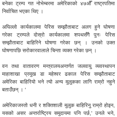
बनेका ट्रम्प गत नोभेम्बरमा अमेरिकाको ४७औँ राष्ट्रपतिमा
निर्वाचित भएका थिए ।
अघिल्लो कार्यकालमा पेरिस सम्झौताबाट अलग हुने घोषणा
गरेका ट्रम्पले दोस्रो कार्यकालमा शपथसँगै पुनः पेरिस
सम्झौताबाट बाहिरिने घोषणा गरेका छन् । उनको उक्त
घोषणापछि सरोकारवालाले चिन्ता व्यक्त गरेका छन् ।
वन तथा वातावरण मन्त्रालयअन्तर्गत जलवायु व्यवस्थापन
माहाशाखा प्रमुख डा महेश्वर ढकाल पेरिस सम्झौताबाट
अमेरिका बाहिरियो भने त्यो अन्य मुलुकका लागि राम्रो नहुने
बताउँछन् । ‘
अमेरिकाजस्तो धनी र शक्तिशाली मुलुक बाहिरिनु राम्रो होइन,
यसको असर अन्तर्राष्ट्रिय समुदायमा पनि पर्छ,’ उनले भने,