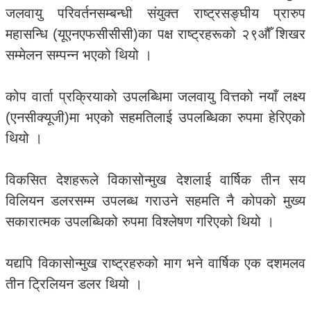
जलवायु परिवर्तनसम्बन्धी संयुक्त राष्ट्रसङ्घीय प्रारुप
महासन्धि (यूएनएफसीसीसी)का पक्ष राष्ट्रहरूको २९औँ शिखर
सम्मेलन सम्पन्न भएको थियो ।
कोप वार्ता प्रक्रियाको उपलब्धिमा जलवायु वित्तको नयाँ लक्ष्य
(एनसीक्यूजी)मा भएको सहमतिलाई उपलब्धिका रुपमा हेरिएको
थियो ।
विकसित देशहरूले विकासोन्मुख देशलाई वार्षिक तीन सय
विलियन डलरसम्म उपलब्ध गराउने सहमति नै कोपको मुख्य
सकारात्मक उपलब्धिको रुपमा विश्लेषण गरिएको थियो ।
यद्यपि विकासोन्मुख राष्ट्रहरुको माग भने वार्षिक एक दशमलव
तीन ट्रिलियन डलर थियो ।