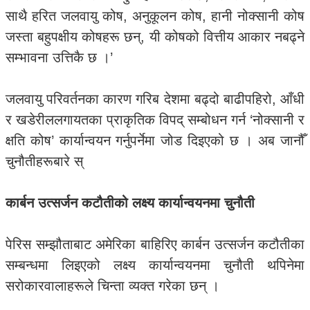
साथै हरित जलवायु कोष, अनुकूलन कोष, हानी नोक्सानी कोष
जस्ता बहुपक्षीय कोषहरू छन्, यी कोषको वित्तीय आकार नबढ्ने
सम्भावना उत्तिकै छ ।’
जलवायु परिवर्तनका कारण गरिब देशमा बढ्दो बाढीपहिरो, आँधी
र खडेरीललगायतका प्राकृतिक विपद् सम्बोधन गर्न ‘नोक्सानी र
क्षति कोष’ कार्यान्वयन गर्नुपर्नेमा जोड दिइएको छ । अब जानौँ
चुनौतीहरूबारे स्
कार्बन उत्सर्जन कटौतीको लक्ष्य कार्यान्वयनमा चुनौती
पेरिस सम्झौताबाट अमेरिका बाहिरिए कार्बन उत्सर्जन कटौतीका
सम्बन्धमा लिइएको लक्ष्य कार्यान्वयनमा चुनौती थपिनेमा
सरोकारवालाहरूले चिन्ता व्यक्त गरेका छन् ।