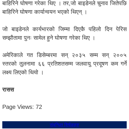
बाहिरिने घोषणा गरेका थिए । तर,जो बाइडेनले चुनाव जितेपछि
बाहिरिने घोषणा कार्यान्वयन भएको थिएन् ।
जो बाइडेनले कार्यभारको जिम्मा दिएकै पहिलो दिन पेरिस
सम्झौतामा पुनः सामेल हुने घोषणा गरेका थिए ।
अमेरिकाले गत डिसेम्बरमा सन् २०३५ सम्म सन् २००५
स्तरको तुलनामा ६६ प्रतिशतसम्म जलवायु प्रदूषण कम गर्ने
लक्ष्य लिएको थियो ।
रासस
Page Views:
72
संबन्धित शिर्षकहरु