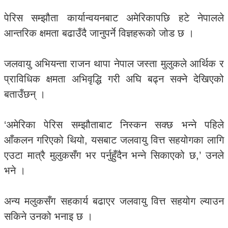
पेरिस सम्झौता कार्यान्वयनबाट अमेरिकापछि हटे नेपालले
आन्तरिक क्षमता बढाउँदै जानुपर्ने विज्ञहरूको जोड छ ।
जलवायु अभियन्ता राजन थापा नेपाल जस्ता मुलुकले आर्थिक र
प्राविधिक क्षमता अभिवृद्धि गरी अघि बढ्न सक्ने देखिएको
बताउँछन् ।
‘अमेरिका पेरिस सम्झौताबाट निस्कन सक्छ भन्ने पहिले
आँकलन गरिएको थियो, यसबाट जलवायु वित्त सहयोगका लागि
एउटा मात्रै मुलुकसँग भर पर्नुहुँदैन भन्ने सिकाएको छ,’ उनले
भने ।
अन्य मलुकसँग सहकार्य बढाएर जलवायु वित्त सहयोग ल्याउन
सकिने उनको भनाइ छ ।