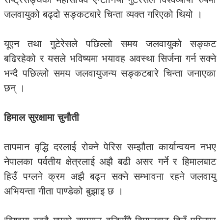
जलवायुको बढ्दो सङ्कटबारे चिन्ता व्यक्त गरिएको थियो ।
यूएन तथा गुटेरेसले पछिल्लो समय जलवायुको सङ्कट
बढिरहेको र यसले भविष्यमा भयावह अवस्था सिर्जना गर्न सक्ने
भन्दै पछिल्लो समय जलवायुजन्य सङ्कटबारे चिन्ता जनाएका
छन् ।
हिमाल सुरक्षामा चुनौती
तापमान वृद्धि दरलाई रोक्ने पेरिस सम्झौता कार्यान्वयन नभए
नेपालका पर्वतीय क्षेत्रलाई अझै बढी असर गर्ने र हिमालबाट
हिउँ पग्लने क्रम अझै बढ्न सक्ने सम्भावना रहने जलवायु
अभियन्ता गीता पाण्डेको बुझाइ छ ।