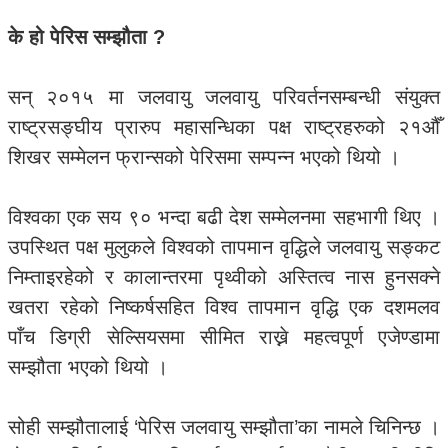
के हो पेरिस सम्झौता ?
सन् २०१५ मा जलवायु जलवायु परिवर्तनसम्बन्धी संयुक्त
राष्ट्रसङ्घीय प्रारुप महासन्धिका पक्ष राष्ट्रहरुको २१औँ
शिखर सम्मेलन फ्रान्सको पेरिसमा सम्पन्न भएको थियो ।
विश्वका एक सय ९० भन्दा बढी देश सम्मेलनमा सहभागी थिए ।
उपस्थित पक्ष मुलुकले विश्वको तापमान वृद्धिले जलवायु सङ्कट
निम्ताइरहेको र कालान्तरमा पृथ्वीको अस्तित्व नास हुनसक्ने
खतरा रहेको निष्कर्षसहित विश्व तापमान वृद्धि एक दशमलव
पाँच डिग्री सेल्सियसमा सीमित राख्ने महत्वपूर्ण एजेण्डामा
सम्झौता भएको थियो ।
सोही सम्झौतालाई ‘पेरिस जलवायु सम्झौता’का नामले चिनिन्छ ।