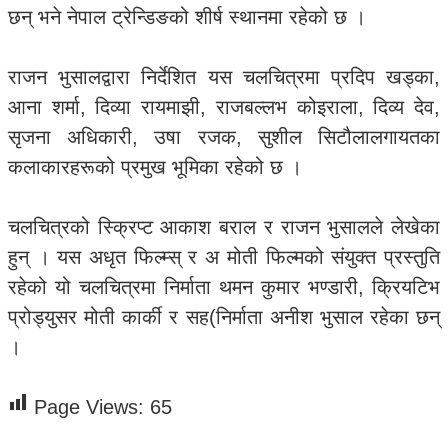
छन् भने नेपाल ट्रेन्डिङको शीर्ष स्थानमा रहेको छ ।
राजन भुसालद्वारा निर्देशित यस चलचित्रमा प्रदिप खड्का,
आना शर्मा, दिव्या रायमाझी, राजबल्लभ कोइराला, दिव्य देव,
सृजना अधिकारी, उषा रजक, सुशील सिटौलालगायतका
कलाकारहरूको प्रमुख भूमिका रहेको छ ।
चलचित्रको स्क्रिप्ट आकाश बराल र राजन भुसालले लेखेका
हुन् । यस अधृत फिल्म्स् र अ मोती फिल्मको संयुक्त प्रस्तुति
रहेको यो चलचित्रमा निर्माता थमन कुमार भण्डारी, क्रियटिभ
प्रोड्युसर मोती कार्की र सह(निर्माता अनीश भुसाल रहेका छन्
।
Page Views:
65