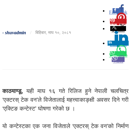
Facebook
0
Pinterest
0
Twitter
-
shuvadmin
/
बिहिबार, माघ १०, २०८१
Linkedin
0
Whatsapp
Viber
काठमाण्डू,
यही माघ १६ गते रिलिज हुने नेपाली चलचित्र
‘एक्टरस् टेक वन’ले विजेतालाई महत्त्वाकाङ्क्षी अवसर दिने गरी
‘एक्टिङ कन्टेस्ट’ घोषणा गरेको छ ।
यो कन्टेस्टका एक जना विजेताले ‘एक्टरस् टेक वन’को निर्माण