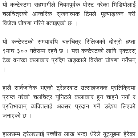
यो कन्टेस्टमा सहभागीले नियमपूर्वक पोस्ट गरेका भिडियोलाई
चलचित्रको आन्तरिक सृजनात्मक टिमले मूल्याङ्कन गरी
विजेता घोषणा गरिने बताइएको छ ।
यो कन्टेस्टको समयावधि चलचित्र रिलिजको दोस्रो हप्ता
९माघ ३०० गतेसम्म रहने छ । यस कन्टेस्टको लागि ‘एक्टरस्
टेक वन’का कलाकार प्रदिप खड्काले विजेता घोषणा गर्नेछन्
।
हालै सार्वजनिक भएको ट्रेलरबाट उत्साहजनक प्रतिक्रिया
प्राप्त गरेको चलचित्र युनिटले कलाकार हुन चाहने नयाँ र
प्रतिभावान् व्यक्तिलाई अवसर प्रदान गर्ने उद्देश्य लिएको
जनाएको छ ।
हालसम्म ट्रेलरलाई पच्चीस लाख भन्दा धेरैले युट्युबमा हेरेका