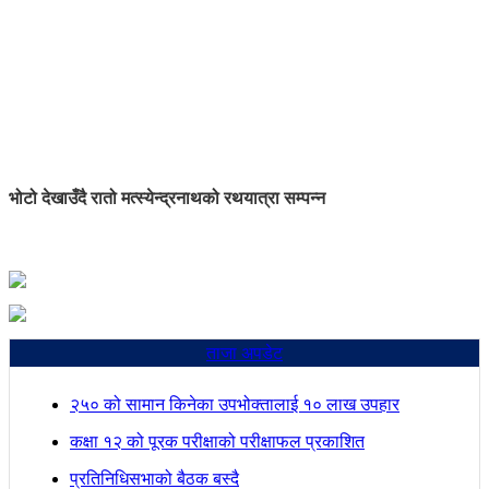
भोटो देखाउँदै रातो मत्स्येन्द्रनाथको रथयात्रा सम्पन्न
ताजा अपडेट
२५० को सामान किनेका उपभोक्तालाई १० लाख उपहार
कक्षा १२ को पूरक परीक्षाको परीक्षाफल प्रकाशित
प्रतिनिधिसभाको बैठक बस्दै