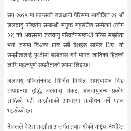
सन् २०१५ मा फ्रान्सको राजधानी पेरिसमा आयोजित २१ औं
जलवायु परिवर्तन सम्बन्धी संयुक्त राष्ट्रसंघीय सम्मेलन (कोप
२१) को अवसरमा जलवायु परिवर्तनसम्बन्धी पेरिस सम्झौता
भयो जसमा विश्वका प्रायः सबै देशहरू सामेल थिए। यो
सम्झौतालाई पृथ्वीमा बसोबास गर्ने मानव जातिको हितको
लागि महत्वपूर्ण सम्झौताको रूपमा लिइन्छ।
जलवायु परिवर्तनबाट सिर्जित विभिन्न समस्याहरू विश्व
तापमानमा वृद्धि, जलवायु संकट, जलवायुजन्य प्रकोप
आदिको यही सम्झौताको आधारमा सम्बोधन गर्ने पहल
भइरहेको छ।
नेपालले पेरिस सम्झौता अन्तर्गत तयार गरेको राष्ट्रिय निर्धारित