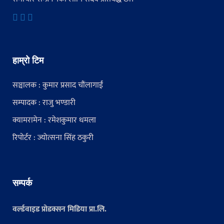
हाम्रो टिम
सञ्चालक : कुमार प्रसाद चौंलागाईं
सम्पादक : राजु भण्डारी
क्यामरामेन : रमेशकुमार धमला
रिपोर्टर : ज्योत्सना सिंह ठकुरी
सम्पर्क
वर्ल्डवाइड प्रोडक्सन मिडिया प्रा.लि.