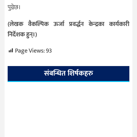
पुग्नेछ।
(लेखक वैकल्पिक ऊर्जा प्रवर्द्धन केन्द्रका कार्यकारी
निर्देशक हुन्।)
Page Views:
93
संबन्धित शिर्षकहरु