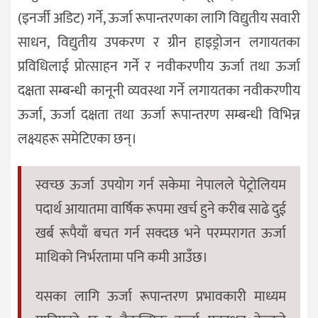
(इनर्जी अडिट) गर्ने, ऊर्जा रूपान्तरणका लागि विद्युतीय सवारी
साधन, विद्युतीय उपकरण र ग्रीन हाइड्रोजन लगायतका
प्रविधिलाई प्रोत्साहन गर्ने र नवीकरणीय ऊर्जा तथा ऊर्जा
दक्षता सम्बन्धी कानूनी व्यवस्था गर्ने लगायतका नवीकरणीय
ऊर्जा, ऊर्जा दक्षता तथा ऊर्जा रूपान्तरण सम्बन्धी विभिन्न
लक्ष्यहरू समेटिएका छन्।
स्वच्छ ऊर्जा उपयोग गर्न सकेमा नेपालले पेट्रोलियम
पदार्थ आयातमा वार्षिक रूपमा खर्च हुने करीब साढे दुई
खर्ब रूपैयाँ बचत गर्न सक्दछ भने परम्परागत ऊर्जा
माथिको निर्भरतामा पनि कमी आउँछ।
यसका लागि ऊर्जा रूपान्तरण प्रभावकारी माध्यम