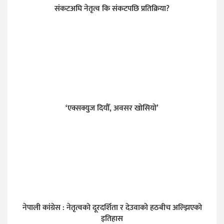
संकटअघि नेतृत्व कि संकटपछि प्रतिक्रिया?
‘एक्सक्युज दियौँ, अवसर खोसियो’
नेपाली कांग्रेस : नेतृत्वको दूरदर्शिता र देउवाको हठबीच अल्झिएको
इतिहास