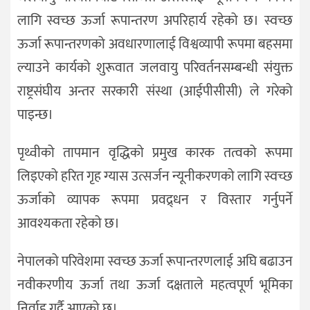
लागि स्वच्छ ऊर्जा रूपान्तरण अपरिहार्य रहेको छ। स्वच्छ
ऊर्जा रूपान्तरणको अवधारणालाई विश्वव्यापी रूपमा बहसमा
ल्याउने कार्यको शुरूवात जलवायु परिवर्तनसम्बन्धी संयुक्त
राष्ट्रसंघीय अन्तर सरकारी संस्था (आईपीसीसी) ले गरेको
पाइन्छ।
पृथ्वीको तापमान वृद्धिको प्रमुख कारक तत्वको रूपमा
लिइएको हरित गृह ग्यास उत्सर्जन न्यूनीकरणको लागि स्वच्छ
ऊर्जाको व्यापक रूपमा प्रवद्र्धन र विस्तार गर्नुपर्ने
आवश्यकता रहेको छ।
नेपालको परिवेशमा स्वच्छ ऊर्जा रूपान्तरणलाई अघि बढाउन
नवीकरणीय ऊर्जा तथा ऊर्जा दक्षताले महत्वपूर्ण भूमिका
निर्वाह गर्दै आएको छ।