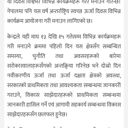
यो दिवस विश्वभर विभिन्न कार्यक्रमहरू गरेर मनाउने गरिन्छ।
नेपालमा पनि यस वर्ष अन्तर्राष्ट्रिय स्वच्छ ऊर्जा दिवस विभिन्न
कार्यक्रम आयोजना गरी मनाउन लागिएको छ।
केन्द्रले यही माघ १३ देखि १५ गतेसम्म विभिन्न कार्यक्रमहरू
गरी मनाउने क्रममा पहिलो दिन यस क्षेत्रसँग सम्बन्धित
समस्या, चुनौति तथा अवसरहरूको बारेमा
सरोकारवालाहरूसँगको अन्तक्र्रिया गरिनेछ भने दोस्रो दिन
नवीकरणीय ऊर्जा तथा ऊर्जा दक्षता क्षेत्रको अवस्था,
सरकारको प्राथमिकता तथा आवश्यकता सम्बन्धमा जानकारी
गराउने, विकास साझेदारहरूको प्राथमिकता सम्बन्धमा
जानकारी हासिल गर्ने एवं आगामी सहकार्य सम्बन्धमा विकास
साझेदारहरूसँग छलफल हुनेछ।