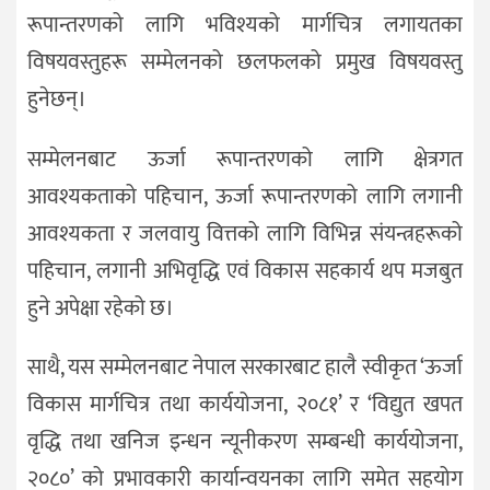
रूपान्तरणको लागि भविश्यको मार्गचित्र लगायतका
विषयवस्तुहरू सम्मेलनको छलफलको प्रमुख विषयवस्तु
हुनेछन्।
सम्मेलनबाट ऊर्जा रूपान्तरणको लागि क्षेत्रगत
आवश्यकताको पहिचान, ऊर्जा रूपान्तरणको लागि लगानी
आवश्यकता र जलवायु वित्तको लागि विभिन्न संयन्त्रहरूको
पहिचान, लगानी अभिवृद्धि एवं विकास सहकार्य थप मजबुत
हुने अपेक्षा रहेको छ।
साथै, यस सम्मेलनबाट नेपाल सरकारबाट हालै स्वीकृत ‘ऊर्जा
विकास मार्गचित्र तथा कार्ययोजना, २०८१’ र ‘विद्युत खपत
वृद्धि तथा खनिज इन्धन न्यूनीकरण सम्बन्धी कार्ययोजना,
२०८०’ को प्रभावकारी कार्यान्वयनका लागि समेत सहयोग