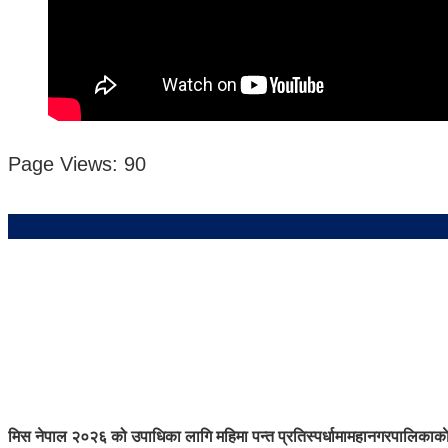
Page Views:
90
मिस नेपाल २०२६ को उपाधिका लागि महिमा पन्त प्रतिस्पर्धामा
महानगरपालिकाकाे