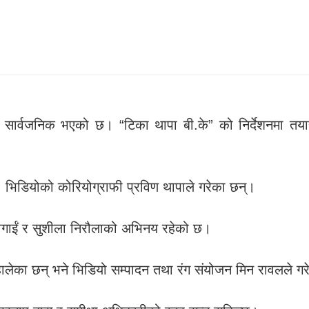
ियो सार्वजनिक भएको छ। “टिका थापा बी.के” को निर्देशनमा तय
्। भिडियोको कोरियोग्राफी प्रविण थापाले गरेका छन्।
ापागाईं र सुशीला निरौलाको अभिनय रहेको छ।
म्हालेका छन् भने भिडियो सम्पादन तथा रंग संयोजन मिन रावलले ग