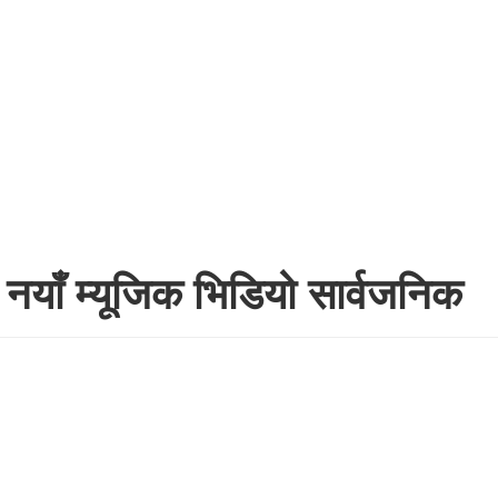
 नयाँ म्यूजिक भिडियो सार्वजनिक