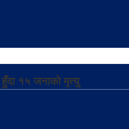
हुँदा १५ जनाको मृत्यु