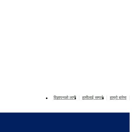
विज्ञापनको लागी
हामीलाई सम्पर्क
हाम्रो बारेमा