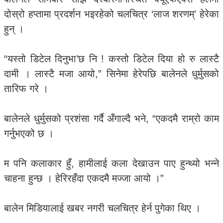
दोस्रो हप्तामा प्रदर्शन भइरहेको चलचित्र ‘लाज शरणम्’ हेरेका
हुन् ।
“यस्तो डिटेल दिनुभा’छ नि ! कस्तो डिटेल दिया हो रु लास्टै
दामी । लास्टै मजा आयो,” सिनेमा हेरेपछि बालेनले धुर्मुसको
तारिफ गरे ।
बालेनले धुर्मुसको प्रशंसा गर्दै अँगाल्दै भने, “एकदमै राम्रो काम
गर्नुभएको छ ।
म पनि कलाकार हुँ, हामीलाई कला देखाउन पाए हुन्थ्यो भन्ने
चाहना हुन्छ । हेरिरहँदा एकदमै मज्जा आयो ।”
बालेन मिडियालाई खबर नगरी चलचित्र हेर्न पुगेका थिए ।