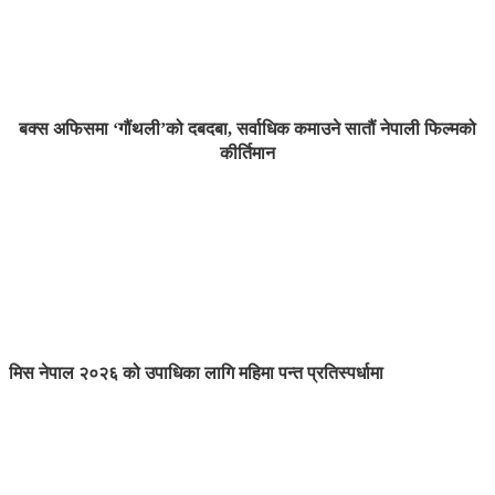
बक्स अफिसमा ‘गौंथली’को दबदबा, सर्वाधिक कमाउने सातौं नेपाली फिल्मको
कीर्तिमान
मिस नेपाल २०२६ को उपाधिका लागि महिमा पन्त प्रतिस्पर्धामा