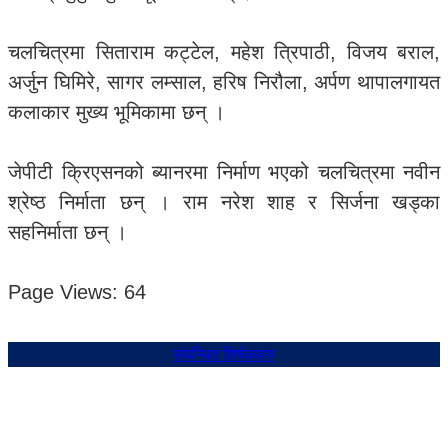
चलचित्रमा सिताराम कट्टेल, महेश त्रिपाठी, विजय बराल,
अर्जुन घिमिरे, सागर लम्साल, हरिष निरौला, अर्पण थापालगायत
कलाकार मुख्य भूमिकामा छन् ।
जेपीटी क्रिएसनको ब्यानरमा निर्माण भएको चलचित्रमा नवीन
श्रेष्ठ निर्माता छन् । राम नरेश शाह र सिर्जना खड्का
सहनिर्माता छन् ।
Page Views:
64
संबन्धित शिर्षकहरु