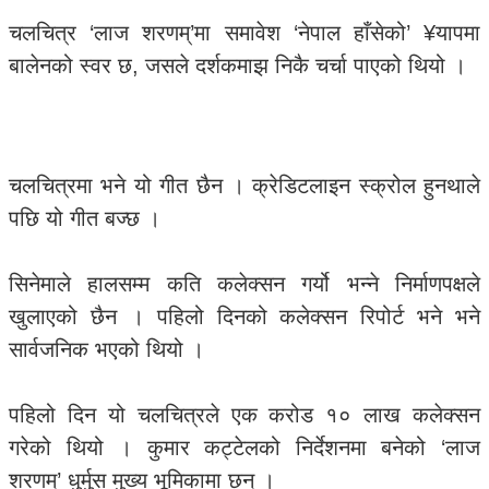
चलचित्र ‘लाज शरणम्’मा समावेश ‘नेपाल हाँसेको’ ¥यापमा
बालेनको स्वर छ, जसले दर्शकमाझ निकै चर्चा पाएको थियो ।
चलचित्रमा भने यो गीत छैन । क्रेडिटलाइन स्क्रोल हुनथाले
पछि यो गीत बज्छ ।
सिनेमाले हालसम्म कति कलेक्सन गर्यो भन्ने निर्माणपक्षले
खुलाएको छैन । पहिलो दिनको कलेक्सन रिपोर्ट भने भने
सार्वजनिक भएको थियो ।
पहिलो दिन यो चलचित्रले एक करोड १० लाख कलेक्सन
गरेको थियो । कुमार कट्टेलको निर्देशनमा बनेको ‘लाज
शरणम्’ धुर्मुस मुख्य भूमिकामा छन् ।