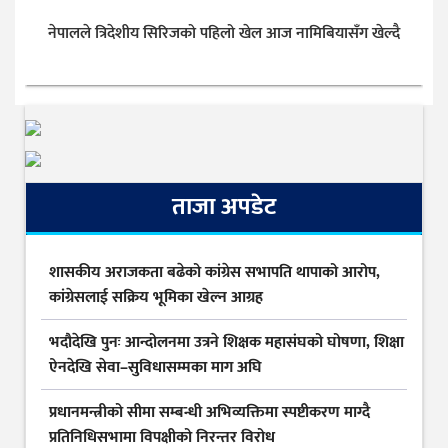
नेपालले त्रिदेशीय सिरिजको पहिलो खेल आज नामिबियासँग खेल्दै
ताजा अपडेट
शासकीय अराजकता बढेको कांग्रेस सभापति थापाको आरोप,
कांग्रेसलाई सक्रिय भूमिका खेल्न आग्रह
भदौदेखि पुनः आन्दोलनमा उत्रने शिक्षक महासंघको घोषणा, शिक्षा
ऐनदेखि सेवा–सुविधासम्मका माग अघि
प्रधानमन्त्रीको सीमा सम्बन्धी अभिव्यक्तिमा स्पष्टीकरण माग्दै
प्रतिनिधिसभामा विपक्षीको निरन्तर विरोध