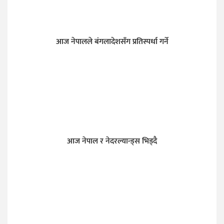
आज नेपालले बंगलादेशसँग प्रतिस्पर्धा गर्ने
आज नेपाल र नेदरल्यान्ड्स भिड्दै