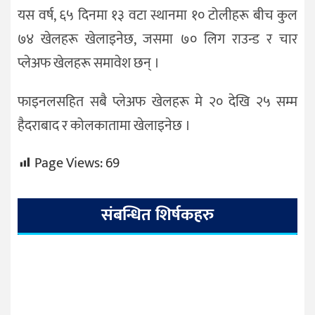
यस वर्ष, ६५ दिनमा १३ वटा स्थानमा १० टोलीहरू बीच कुल
७४ खेलहरू खेलाइनेछ, जसमा ७० लिग राउन्ड र चार
प्लेअफ खेलहरू समावेश छन् ।
फाइनलसहित सबै प्लेअफ खेलहरू मे २० देखि २५ सम्म
हैदराबाद र कोलकातामा खेलाइनेछ ।
Page Views:
69
संबन्धित शिर्षकहरु