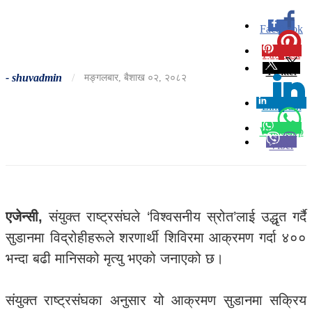
Facebook
0
Pinterest
0
Twitter
-
shuvadmin
/
मङ्गलबार, बैशाख ०२, २०८२
Linkedin
0
Whatsapp
Viber
एजेन्सी,
संयुक्त राष्ट्रसंघले ‘विश्वसनीय स्रोत’लाई उद्धृत गर्दै
सुडानमा विद्रोहीहरूले शरणार्थी शिविरमा आक्रमण गर्दा ४००
भन्दा बढी मानिसको मृत्यु भएको जनाएको छ।
संयुक्त राष्ट्रसंघका अनुसार यो आक्रमण सुडानमा सक्रिय