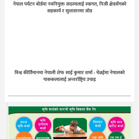
नेपाल पर्यटन बोर्डमा नवनियुक्त सदस्यलाई स्वागत, निजी क्षेत्रसँगको
सहकार्य र सुशासनमा जोड
विश्व कीर्तिमानमा नेपाली शेफ साई कुमार शर्मा : चेन्नईमा नेपालको
पाककलालाई अन्तर्राष्ट्रिय उचाइ