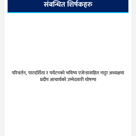
संबन्धित शिर्षकहरु
परिवर्तन, पारदर्शिता र पर्यटनको भविष्य एजेन्डासहित नाट्टा अध्यक्षमा
प्रदीप आचार्यको उम्मेदवारी घोषणा