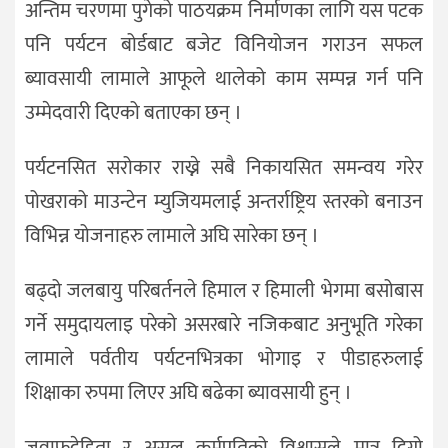
अन्तिम चरणमा पुगेको पाठयक्रम निर्माणका लागि यस पटक
पनि पर्यटन बोर्डबाट बजेट विनियोजन गराउन सफल
ब्यावसायी लामाले आफूले थालेको काम सम्पन्न गर्न पनि
उम्मेदवारी दिएको बताएका छन् ।
पर्यटनसित सरोकार राख्ने सबै निकायसित समन्वय गरेर
पोखराको माउन्टेन म्युजियमलाई अन्तर्राष्ट्रिय स्तरको बनाउन
विभिन्न योजनाहरु लामाले अघि सारेका छन् ।
बढ्दो जलबायु परिबर्तनले हिमाल र हिमाली भेगमा बसोबास
गर्ने समुदायलाइ परेको असरबारे नजिकबाट अनुभूति गरेका
लामाले पर्वतीय पर्यटनभित्रका भोगाइ र पीडाहरुलाई
शिक्षाका रुपमा लिएर अघि बढेका ब्यावसायी हुन् ।
जवाफदेहिता र असल कर्मप्रतिको विश्वासले मात्र दिगो