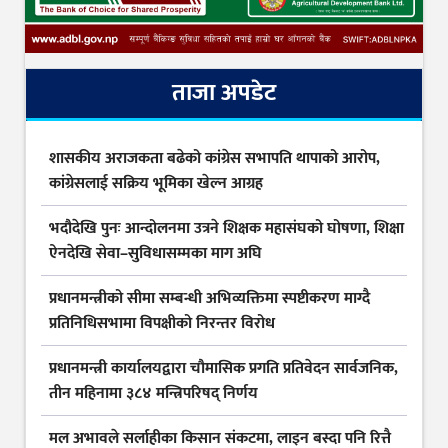
ताजा अपडेट
शासकीय अराजकता बढेको कांग्रेस सभापति थापाको आरोप,
कांग्रेसलाई सक्रिय भूमिका खेल्न आग्रह
भदौदेखि पुनः आन्दोलनमा उत्रने शिक्षक महासंघको घोषणा, शिक्षा
ऐनदेखि सेवा–सुविधासम्मका माग अघि
प्रधानमन्त्रीको सीमा सम्बन्धी अभिव्यक्तिमा स्पष्टीकरण माग्दै
प्रतिनिधिसभामा विपक्षीको निरन्तर विरोध
प्रधानमन्त्री कार्यालयद्वारा चौमासिक प्रगति प्रतिवेदन सार्वजनिक,
तीन महिनामा ३८४ मन्त्रिपरिषद् निर्णय
मल अभावले सर्लाहीका किसान संकटमा, लाइन बस्दा पनि रित्तै