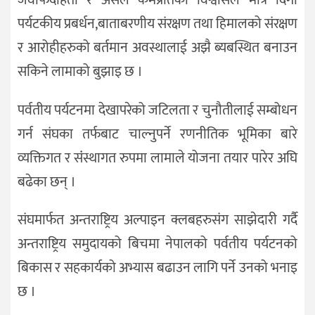
पर्यटकीय प्रबर्धन,बाताबरणीय संरक्षण तथा हिमालको संरक्षण
र आरोहीहरुको बर्तमान अवस्थालाई अझै ब्यबस्थित बनाउन
सकिने लामाको बुझाइ छ ।
पर्वतीय पर्यटनमा देखापरेको जटिलता र चुनौतीलाई सम्बोधन
गर्न संघका तर्फबाट चाल्नुपर्ने रणनीतिक भूमिका बारे
व्यक्तिगत र संंस्थागत रुपमा लामाले योजना तयार पारेर अघि
बढेका छन् ।
संघमार्फत अन्तराष्ट्रिय अल्पाइन क्लबहरुसंग साझेदारी गर्दै
अन्तराष्ट्रिय समुदायको बिचमा नेपालको पर्वतीय पर्यटनको
बिकास र सहकार्यको अभ्यास बढाउन लागि पर्ने उनको भनाइ
छ ।