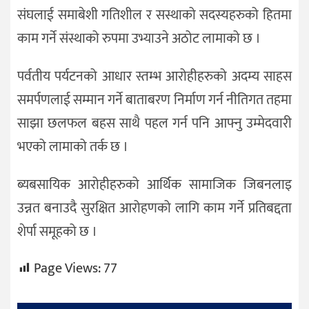
संघलाई समाबेशी गतिशील र सस्थाको सदस्यहरुको हितमा
काम गर्ने संस्थाको रुपमा उभ्याउने अठोट लामाको छ ।
पर्वतीय पर्यटनको आधार स्तम्भ आरोहीहरुको अदम्य साहस
समर्पणलाई सम्मान गर्ने बाताबरण निर्माण गर्न नीतिगत तहमा
साझा छलफल बहस साथै पहल गर्न पनि आफ्नु उम्मेदवारी
भएको लामाको तर्क छ ।
ब्यबसायिक आरोहीहरुको आर्थिक सामाजिक जिबनलाइ
उन्नत बनाउदै सुरक्षित आरोहणको लागि काम गर्ने प्रतिबद्दता
शेर्पा समूहको छ ।
Page Views:
77