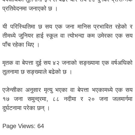
प्रतिवेदनमा जनाएको छ ।
यी परिस्थितिमा छ सय एक जना मानिस प्रभावित रहेको र
तीमध्ये जुनियर हाई स्कूल वा त्योभन्दा कम उमेरका एक सय
पाँच रहेका थिए ।
मृतक वा बेपत्ता दुई सय ४२ जनाको सङ्ख्यामा एक वर्षअघिको
तुलनामा छ सङ्ख्याले बढेको छ ।
एजेन्सीका अनुसार मृत्यु भएका वा बेपत्ता भएकामध्ये एक सय
१७ जना समुन्द्रमा, ८८ नदीमा र २० जना जलमार्गमा
दुर्घटनामा परेका छन् ।
Page Views:
64