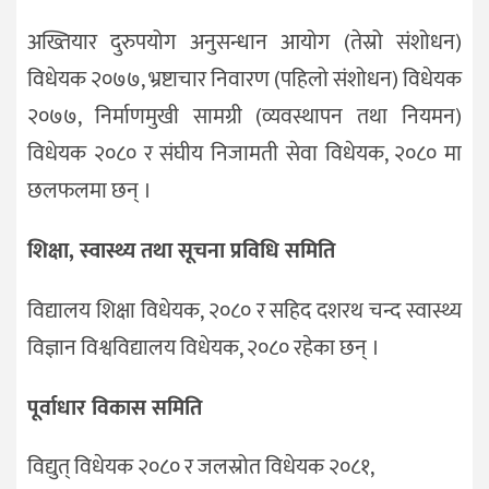
अख्तियार दुरुपयोग अनुसन्धान आयोग (तेस्रो संशोधन)
विधेयक २०७७, भ्रष्टाचार निवारण (पहिलो संशोधन) विधेयक
२०७७, निर्माणमुखी सामग्री (व्यवस्थापन तथा नियमन)
विधेयक २०८० र संघीय निजामती सेवा विधेयक, २०८० मा
छलफलमा छन् ।
शिक्षा, स्वास्थ्य तथा सूचना प्रविधि समिति
विद्यालय शिक्षा विधेयक, २०८० र सहिद दशरथ चन्द स्वास्थ्य
विज्ञान विश्वविद्यालय विधेयक, २०८० रहेका छन् ।
पूर्वाधार विकास समिति
विद्युत् विधेयक २०८० र जलस्रोत विधेयक २०८१,