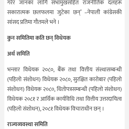
गरेर जानका लागि सभामुखसहित राजनीतिक दलहरू
सकारात्मक छलफलमा जुटेका छन्’ –नेपाली कांग्रेसकी
सांसद प्रतिमा गौतमले भने ।
कुन समितिमा कति छन् विधेयक
अर्थ समिति
भन्सार विधेयक २०८०, बैंक तथा वित्तीय संस्थासम्बन्धी
(पहिलो संशोधन) विधेयक २०८०, सुरक्षित कारोबार (पहिलो
संशोधन) विधेयक २०८०, धितोपत्रसम्बन्धी (पहिलो संशोधन)
विधेयक २०८१ र आर्थिक कार्यविधि तथा वित्तीय उत्तरदायित्व
(पहिलो संशोधन), २०८१ विधेयक विचाराधीन छन् ।
राज्यव्यवस्था समिति