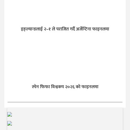
इङ्ल्यान्डलाई २–१ ले पराजित गर्दै अर्जेन्टिना फाइनलमा
स्पेन फिफा विश्वकप २०२६ को फाइनलमा