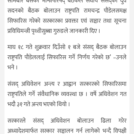
सोमबार बसेको मन्त्रिपरिषद् बैठकले संघीय संसद्को दुवै
सदनको बैठक बोलाउन राष्ट्रपति रामचन्द्र पौडेलसमक्ष
सिफारिस गरेको सरकारका प्रवक्ता एवं सञ्चार तथा सूचना
प्रविधिमन्त्री पृथ्वीसुब्बा गुरुङले जानकारी दिए ।
माघ १८ गते शुक्रवार दिउँसो १ बजे संसद् बैठक बोलाउन
राष्ट्रपति पौडेललाई सिफारिस गर्ने निर्णय गरेको छ’ –उनले
भने ।
संसद् अधिवेशन अन्त्य र आह्वान सरकारको सिफारिसमा
राष्ट्रपतिले गर्ने संवैधानिक व्यवस्था छ । वर्षे अधिवेशन गत
भदौ ३१ गते अन्त्य भएको थियो ।
सरकारले संसद् अधिवेशन बोलाउन ढिला गरेर
अध्यादेशमार्फत सरकार सञ्चालन गर्न लागेको भन्दै विपक्षी