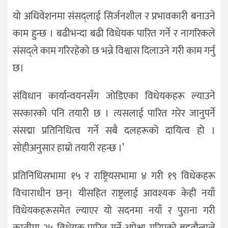
यो अधिवेशनमा संसद्लाई सिर्जनशील र प्रभावकारी बनाउने
काम हुन्छ । बढीभन्दा बढी विधेयक पारित गर्ने र नागरिकले
संसद्ले काम गरिरहेको छ भन्ने विश्वास दिलाउने गरी काम गर्नु
छ।
संविधान कार्यान्वयनसँग जोडिएका विधेयकहरू ल्याउने
सरकारको पनि तयारी छ । त्यसलाई पारित गरेर जानुपर्ने
संसद्मा प्रतिनिधित्व गर्ने सबै दलहरूको दायित्व हो ।
सोहीअनुसार हाम्रो तयारी रहन्छ ।’
प्रतिनिधिसभामा १५ र राष्ट्रियसभामा ४ गरी १९ विधेकहरू
विचाराधीन छन्। यीसहित राष्ट्रलाई आवश्यक केही नयाँ
विधेयकहरूसमेत ल्याएर यो सदनमा नयाँ र पुराना गरी
कम्तीमा २५ विधेयक पारित गर्ने अपेक्षा गरिएको बड्तौलाले