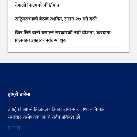
नेपाली फिल्मको कीर्तिमान
राष्ट्रियसभाको बैठक स्थगित, साउन २७ गते बस्ने
बिल लिने बानी बसाल्न सरकारको नयाँ योजना, ‘करदाता
प्रोत्साहन उपहार कार्यक्रम’ शुरु
हाम्रो बारेमा
तपाईंको आफ्नै डिजिटल पत्रिका। हामी सत्य, तथ्य र निष्पक्ष
समाचार सम्प्रेषणका लागि सदैव प्रतिबद्ध छौं।