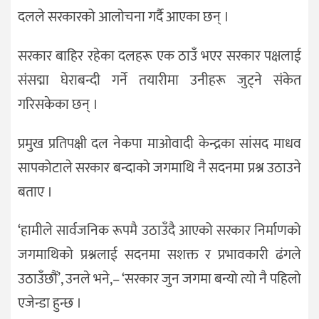
दलले सरकारको आलोचना गर्दै आएका छन् ।
सरकार बाहिर रहेका दलहरू एक ठाउँ भएर सरकार पक्षलाई
संसद्मा घेराबन्दी गर्ने तयारीमा उनीहरू जुट्ने संकेत
गरिसकेका छन् ।
प्रमुख प्रतिपक्षी दल नेकपा माओवादी केन्द्रका सांसद माधव
सापकोटाले सरकार बन्दाको जगमाथि नै सदनमा प्रश्न उठाउने
बताए ।
‘हामीले सार्वजनिक रूपमै उठाउँदै आएको सरकार निर्माणको
जगमाथिको प्रश्नलाई सदनमा सशक्त र प्रभावकारी ढंगले
उठाउँछौं’, उनले भने,– ‘सरकार जुन जगमा बन्यो त्यो नै पहिलो
एजेन्डा हुन्छ ।