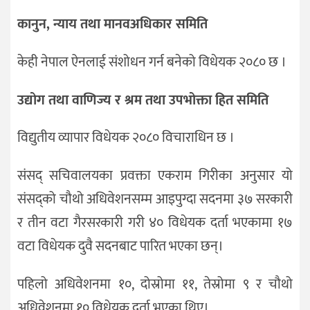
कानुन, न्याय तथा मानवअधिकार समिति
केही नेपाल ऐनलाई संशोधन गर्न बनेको विधेयक २०८० छ ।
उद्योग तथा वाणिज्य र श्रम तथा उपभोक्ता हित समिति
विद्युतीय व्यापार विधेयक २०८० विचाराधिन छ ।
संसद् सचिवालयका प्रवक्ता एकराम गिरीका अनुसार यो
संसद्को चौथो अधिवेशनसम्म आइपुग्दा सदनमा ३७ सरकारी
र तीन वटा गैरसरकारी गरी ४० विधेयक दर्ता भएकामा १७
वटा विधेयक दुवै सदनबाट पारित भएका छन्।
पहिलो अधिवेशनमा १०, दोस्रोमा ११, तेस्रोमा ९ र चौथो
अधिवेशनमा १० विधेयक दर्ता भएका थिए।