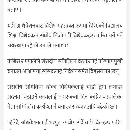
बताए ।
यही अधिवेशनबाट विशेष महत्वका रूपमा हेरिएको विद्यालय
शिक्षा विधेयक र संघीय निजामती विधेयकहरू पारित गर्ने पर्ने
अवस्थामा रहेको उनको भनाइ छ।
कांग्रेस र एमालेले संसदीय समितिका बैठकलाई परिणाममुखी
बनाउन आआफ्ना सांसदलाई निर्देशनसमेत दिइसकेका छन्।
संसदीय समितिमा रहेका विधेयकलाई चाँडो टुंगो लगाएर
सदनमा पठाउने कामलाई तदारुकता दिन कांग्रेस–एमालेका
नेता सम्मिलित कार्यदल नै बनाएर सरकार अघि बढेको छ ।
‘हिउँदे अधिवेशनलाई भरपुर उपयोग गर्दै बढी बिलहरू पारित