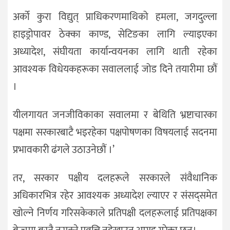
अर्को कुरा विद्युत् प्राधिकरणमाथिको हमला, जगदुल्ला
हाइड्रोपावर ठेक्का काण्ड, सेटिङका लागि ल्याइएका
अध्यादेश, संघीयता कार्यान्वयनका लागि थाती रहेका
आवश्यक विधेयकहरूका सवाललाई जोड दिने तयारीमा छौं
।
यीलगायत जनजीविकाका सवालमा र बेथिति भ्रष्टाचारका
पक्षमा सरकारबाटै भइरहेका पक्षपोषणका विषयलाई सदनमा
प्रभावकारी ढंगले उठाउनेछौं ।’
तर, सरकार पक्षीय दलहरूले सरकारले संवैधानिक
अधिकारभित्र रहेर आवश्यक अध्यादेश ल्याएर र संसद्समेत
खोल्ने निर्णय गरिसकेकाले प्रतिपक्षी दलहरूलाई प्रतिपक्षका