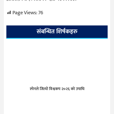
Page Views:
76
संबन्धित शिर्षकहरु
स्पेनले जित्याे विश्वकप २०२६ को उपाधि