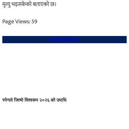
मृत्यु भइसकेको बताएको छ।
Page Views:
59
संबन्धित शिर्षकहरु
स्पेनले जित्याे विश्वकप २०२६ को उपाधि