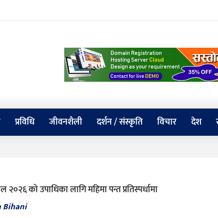
य
प्रविधि
जीवनशैली
दर्शन / संस्कृति
विचार
देश
ल २०२६ को उपाधिका लागि महिमा पन्त प्रतिस्पर्धामा
a Bihani