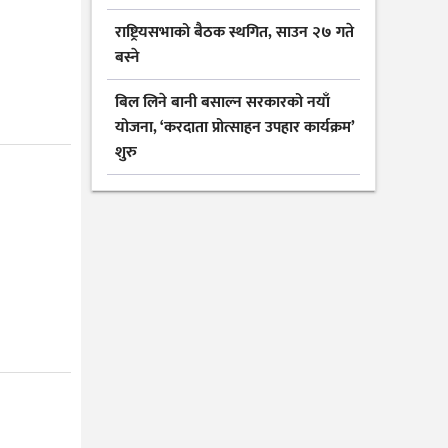
राष्ट्रियसभाको बैठक स्थगित, साउन २७ गते
बस्ने
बिल लिने बानी बसाल्न सरकारको नयाँ
योजना, ‘करदाता प्रोत्साहन उपहार कार्यक्रम’
शुरु