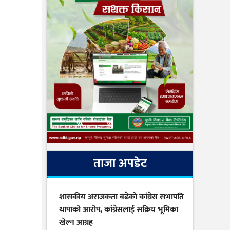
ताजा अपडेट
शासकीय अराजकता बढेको कांग्रेस सभापति
थापाको आरोप, कांग्रेसलाई सक्रिय भूमिका
खेल्न आग्रह