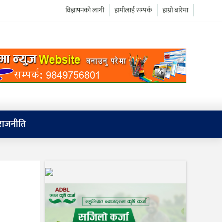
विज्ञापनको लागी
हामीलाई सम्पर्क
हाम्रो बारेमा
राजनीति