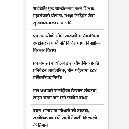
भदौदेखि पुनः आन्दोलनमा उत्रने शिक्षक
महासंघको घोषणा, शिक्षा ऐनदेखि सेवा–
सुविधासम्मका माग अघि
प्रधानमन्त्रीको सीमा सम्बन्धी अभिव्यक्तिमा
स्पष्टीकरण माग्दै प्रतिनिधिसभामा विपक्षीको
निरन्तर विरोध
प्रधानमन्त्री कार्यालयद्वारा चौमासिक प्रगति
प्रतिवेदन सार्वजनिक, तीन महिनामा ३८४
मन्त्रिपरिषद् निर्णय
मल अभावले सर्लाहीका किसान संकटमा,
लाइन बस्दा पनि रित्तै फर्किन बाध्य
बक्स अफिसमा ‘गौंथली’को दबदबा,
सर्वाधिक कमाउने सातौं नेपाली फिल्मको
कीर्तिमान